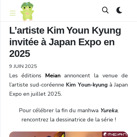
L’artiste Kim Youn Kyung
invitée à Japan Expo en
2025
9 JUIN 2025
Les éditions
Meian
annoncent la venue de
l’artiste sud-coréenne
Kim Youn-kyung
à Japan
Expo en juillet 2025.
Pour célébrer la fin du manhwa
Yureka
,
rencontrez la dessinatrice de la série !