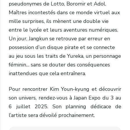
pseudonymes de Lotto, Boromir et Adol.
Maîtres incontestés dans ce monde virtuel aux
mille surprises, ils mènent une double vie
entre le lycée et leurs aventures numériques.
Un jour, Jangkun se retrouve par erreur en
possession d’un disque pirate et se connecte
au jeu sous les traits de Yureka, un personnage
féminin… sans se douter des conséquences
inattendues que cela entraînera.
Pour rencontrer Kim Youn-kyung et découvrir
son univers, rendez-vous à Japan Expo du 3 au
6 juillet 2025. Son planning dédicace de
l’artiste sera dévoilé prochainement.