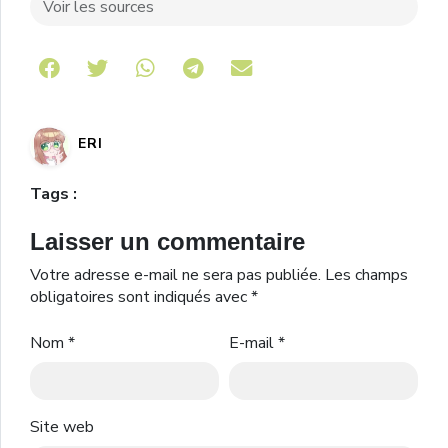
Voir les sources
Share on Telegram
ERI
Tags :
Laisser un commentaire
Votre adresse e-mail ne sera pas publiée.
Les champs
obligatoires sont indiqués avec
*
Nom
*
E-mail
*
Site web