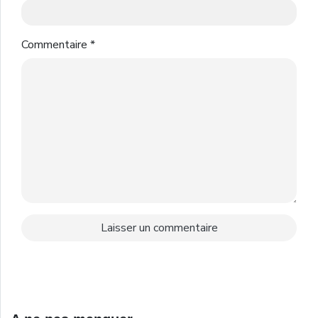
Commentaire
*