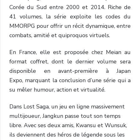
Corée du Sud entre 2000 et 2014. Riche de
41 volumes, la série exploite les codes du
MMORPG pour offrir un récit dynamique, entre
combats, amitié et quiproquos virtuels.
En France, elle est proposée chez Meian au
format coffret, dont le dernier volume sera
disponible en avant-première à Japan
Expo, marquant la conclusion d’une série qui a
su mêler humour, action et virtualité.
Dans Lost Saga, un jeu en ligne massivement
multijoueur, Jangkun passe tout son temps
libre. Avec ses deux amis, Kwansu et Wunsuk,
ils deviennent des héros de légende sous les