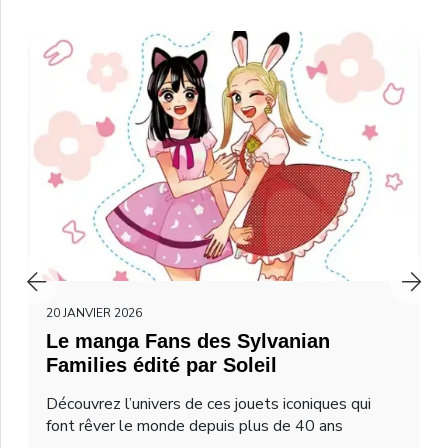
20 JANVIER 2026
Le manga Fans des Sylvanian
Families édité par Soleil
Découvrez l’univers de ces jouets iconiques qui
font rêver le monde depuis plus de 40 ans