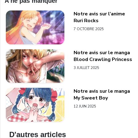
A ne pas manquer
Notre avis sur l’anime
Ruri Rocks
7 OCTOBRE 2025
Notre avis sur le manga
Blood Crawling Princess
3 JUILLET 2025
Notre avis sur le manga
My Sweet Boy
12 JUIN 2025
D'autres articles