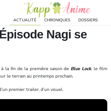
ACTUALITÉ
CHRONIQUES
DOSSIERS
 Épisode Nagi se
à la fin de la première saison de
Blue Lock
, le film
ur le terrain au printemps prochain.
n premier trailer, d’un visuel.