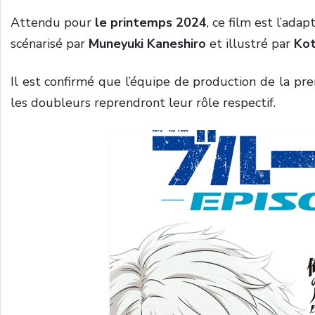
Attendu pour
le printemps 2024
, ce film est l’ad
scénarisé par
Muneyuki Kaneshiro
et illustré par
Kot
Il est confirmé que l’équipe de production de la pre
les doubleurs reprendront leur rôle respectif.