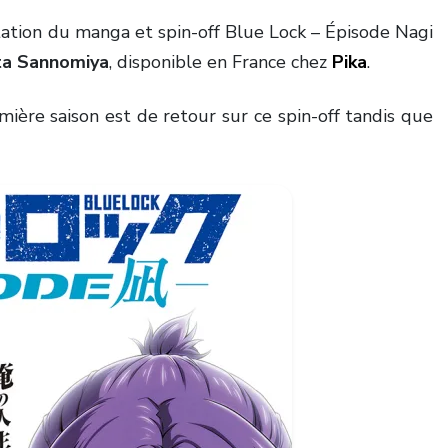
aptation du manga et spin-off Blue Lock – Épisode Nagi
a Sannomiya
, disponible en France chez
Pika
.
mière saison est de retour sur ce spin-off tandis que