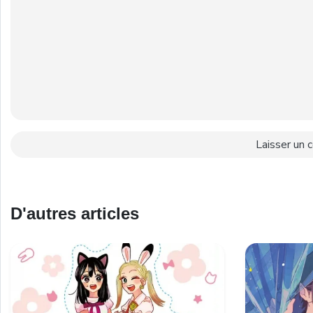
D'autres articles