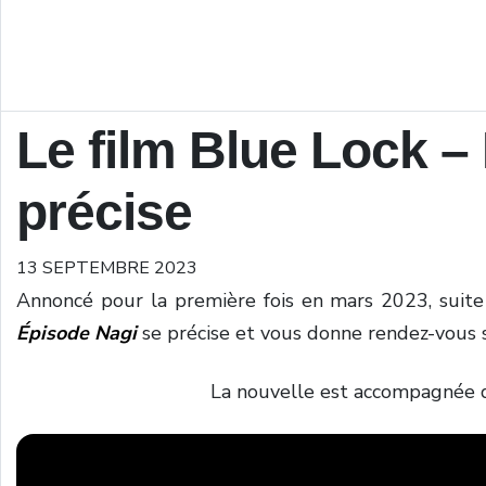
Le film Blue Lock –
précise
13 SEPTEMBRE 2023
Annoncé pour la première fois en mars 2023, suite 
Épisode Nagi
se précise et vous donne rendez-vous s
La nouvelle est accompagnée d’u