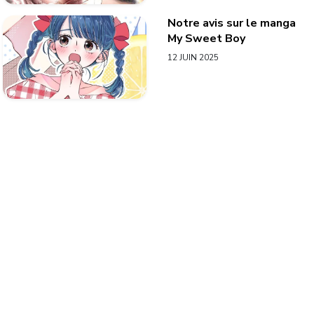
Notre avis sur le manga
My Sweet Boy
12 JUIN 2025