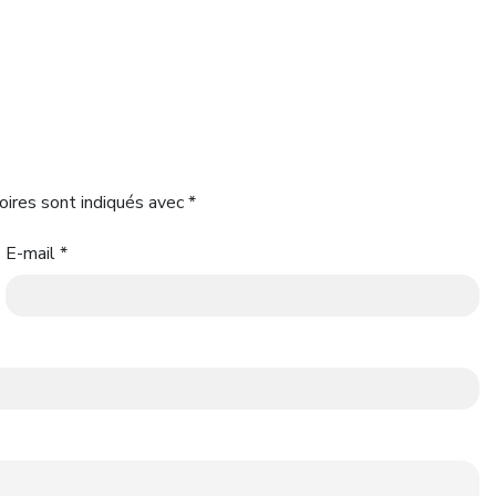
oires sont indiqués avec
*
E-mail
*