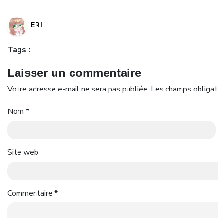
ERI
Tags :
Laisser un commentaire
Votre adresse e-mail ne sera pas publiée.
Les champs obligat
Nom
*
Site web
Commentaire
*