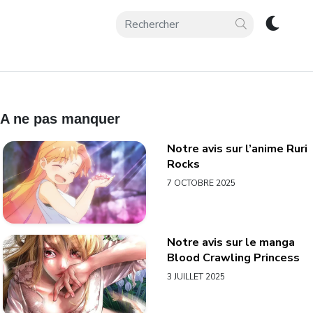
A ne pas manquer
Notre avis sur l’anime Ruri
Rocks
7 OCTOBRE 2025
Notre avis sur le manga
Blood Crawling Princess
3 JUILLET 2025