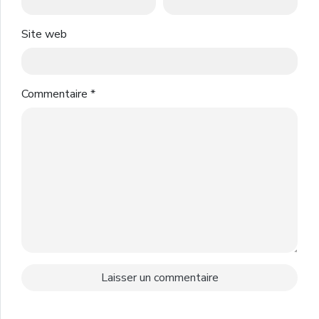
Site web
Commentaire
*