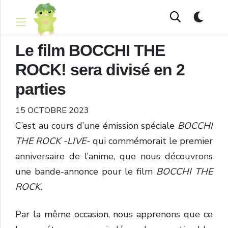
Le film BOCCHI THE
ROCK! sera divisé en 2
parties
15 OCTOBRE 2023
C’est au cours d’une émission spéciale
BOCCHI
THE ROCK -LIVE-
qui commémorait le premier
anniversaire de l’anime, que nous découvrons
une bande-annonce pour le film
BOCCHI THE
ROCK.
Par la même occasion, nous apprenons que ce