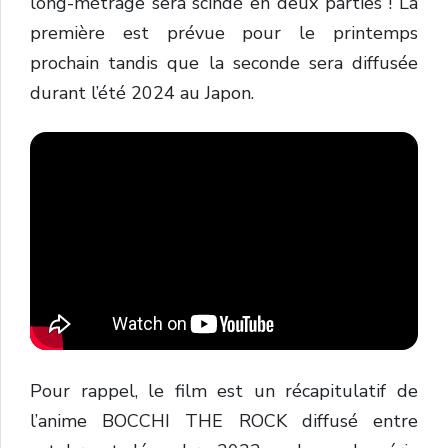
long-métrage sera scindé en deux parties ! La
première est prévue pour le printemps
prochain tandis que la seconde sera diffusée
durant l’été 2024 au Japon.
Pour rappel, le film est un récapitulatif de
l’anime BOCCHI THE ROCK diffusé entre