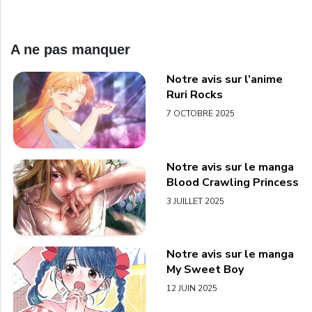
A ne pas manquer
Notre avis sur l’anime
Ruri Rocks
7 OCTOBRE 2025
Notre avis sur le manga
Blood Crawling Princess
3 JUILLET 2025
Notre avis sur le manga
My Sweet Boy
12 JUIN 2025