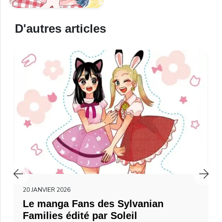
D'autres articles
20 JANVIER 2026
Le manga Fans des Sylvanian
Families édité par Soleil