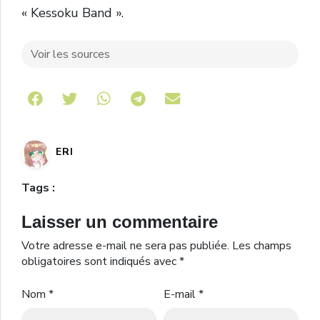
« Kessoku Band ».
Voir les sources
Share on Telegram
ERI
Tags :
Laisser un commentaire
Votre adresse e-mail ne sera pas publiée.
Les champs
obligatoires sont indiqués avec
*
Nom
*
E-mail
*