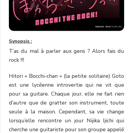
Synopsis :
T’as du mal à parler aux gens ? Alors fais du
rock !!!
Hitori « Bocchi-chan » (la petite solitaire) Goto
est une lycéenne introvertie qui ne vit que
pour sa guitare. Chaque jour, elle ne fait rien
d’autre que de gratter son instrument, toute
seule à la maison. Cependant, sa vie change
lorsqu’elle rencontre un jour Nijika Ijichi qui
cherche une guitariste pour son groupe appelé