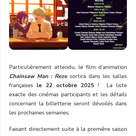
Particulièrement attendu, le film d’animation
Chainsaw Man : Reze
sortira dans les salles
françaises
le 22 octobre 2025
! La liste
exacte des cinémas participants et les détails
concernant la billetterie seront dévoilés dans
les prochaines semaines.
Faisant directement suite à la première saison