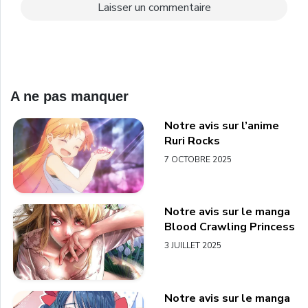
A ne pas manquer
Notre avis sur l’anime
Ruri Rocks
7 OCTOBRE 2025
Notre avis sur le manga
Blood Crawling Princess
3 JUILLET 2025
Notre avis sur le manga