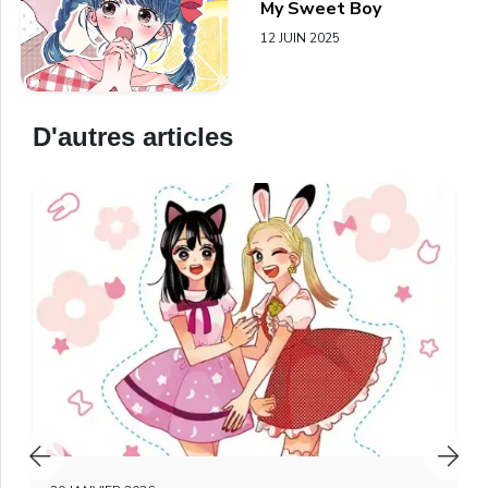
My Sweet Boy
12 JUIN 2025
D'autres articles