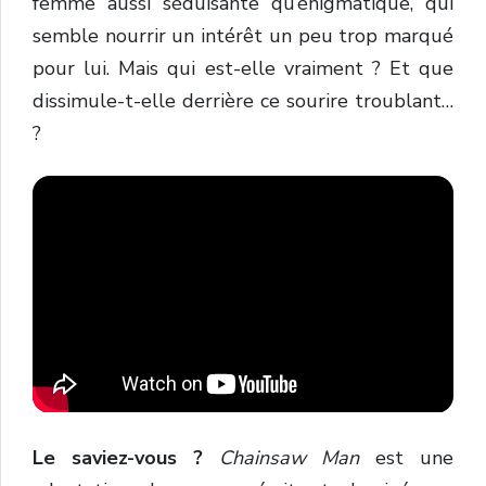
femme aussi séduisante qu’énigmatique, qui
semble nourrir un intérêt un peu trop marqué
pour lui. Mais qui est-elle vraiment ? Et que
dissimule-t-elle derrière ce sourire troublant…
?
Le saviez-vous ?
Chainsaw Man
est une