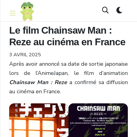
Le film Chainsaw Man :
Reze au cinéma en France
3 AVRIL 2025
Après avoir annoncé sa date de sortie japonaise
lors de l’AnimeJapan, le film d’animation
Chainsaw Man : Reze
a confirmé sa diffusion
au cinéma en France.