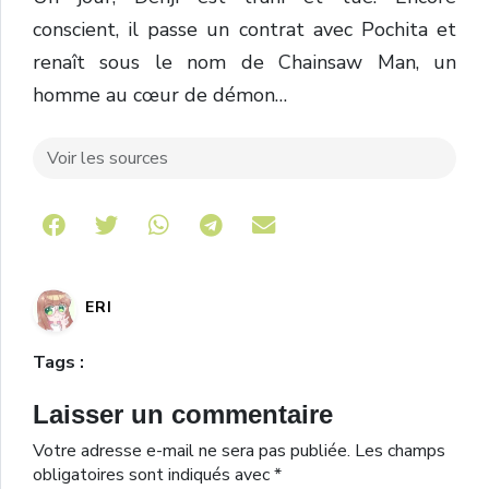
conscient, il passe un contrat avec Pochita et
renaît sous le nom de Chainsaw Man, un
homme au cœur de démon…
Voir les sources
Share on Telegram
ERI
Tags :
Laisser un commentaire
Votre adresse e-mail ne sera pas publiée.
Les champs
obligatoires sont indiqués avec
*