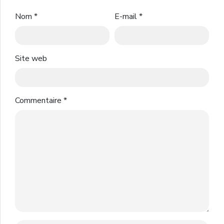
Nom
*
E-mail
*
Site web
Commentaire
*