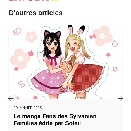
D'autres articles
20 JANVIER 2026
Le manga Fans des Sylvanian
Families édité par Soleil