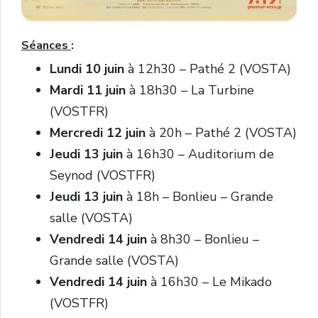
Séances
:
Lundi 10 juin
à 12h30 – Pathé 2 (VOSTA)
Mardi 11 juin
à 18h30 – La Turbine
(VOSTFR)
Mercredi 12 juin
à 20h – Pathé 2 (VOSTA)
Jeudi 13 juin
à 16h30 – Auditorium de
Seynod (VOSTFR)
Jeudi 13 juin
à 18h – Bonlieu – Grande
salle (VOSTA)
Vendredi 14 juin
à 8h30 – Bonlieu –
Grande salle (VOSTA)
Vendredi 14 juin
à 16h30 – Le Mikado
(VOSTFR)