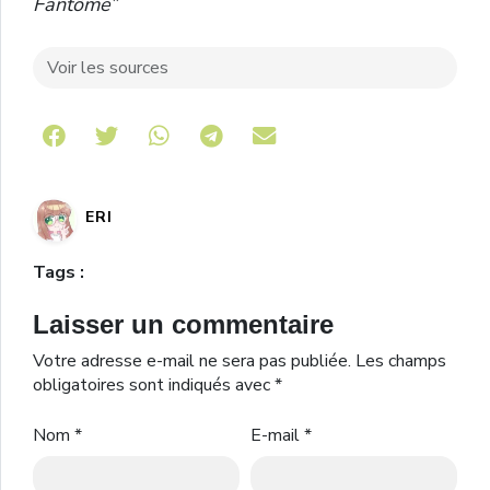
Fantôme”
Voir les sources
Share on Telegram
ERI
Tags :
Laisser un commentaire
Votre adresse e-mail ne sera pas publiée.
Les champs
obligatoires sont indiqués avec
*
Nom
*
E-mail
*