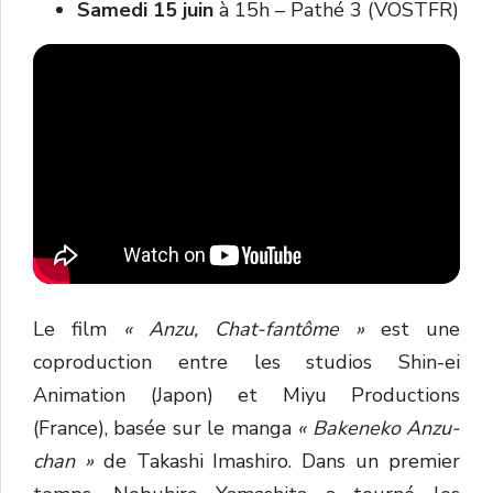
Samedi 15 juin
à 15h – Pathé 3 (VOSTFR)
Le film
« Anzu, Chat-fantôme »
est une
coproduction entre les studios Shin-ei
Animation (Japon) et Miyu Productions
(France), basée sur le manga
« Bakeneko Anzu-
chan »
de Takashi Imashiro. Dans un premier