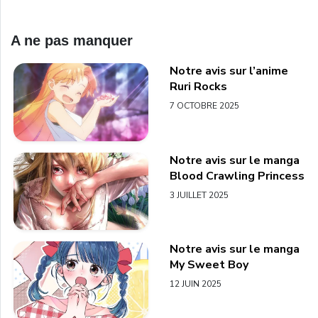
A ne pas manquer
Notre avis sur l’anime
Ruri Rocks
7 OCTOBRE 2025
Notre avis sur le manga
Blood Crawling Princess
3 JUILLET 2025
Notre avis sur le manga
My Sweet Boy
12 JUIN 2025