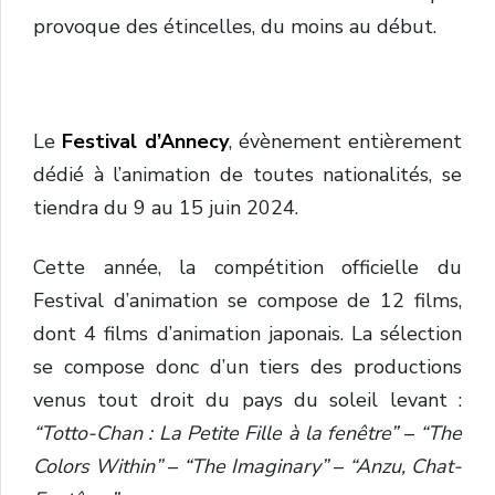
provoque des étincelles, du moins au début.
Le
Festival d’Annecy
, évènement entièrement
dédié à l’animation de toutes nationalités, se
tiendra du 9 au 15 juin 2024.
Cette année, la compétition officielle du
Festival d’animation se compose de 12 films,
dont 4 films d’animation japonais. La sélection
se compose donc d’un tiers des productions
venus tout droit du pays du soleil levant :
“
Totto-Chan : La Petite Fille à la fenêtre”
–
“The
Colors Within”
–
“The Imaginary”
–
“Anzu, Chat-