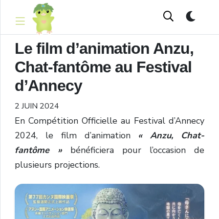
Le film d’animation Anzu,
Chat-fantôme au Festival
d’Annecy
2 JUIN 2024
En Compétition Officielle au Festival d’Annecy
2024, le film d’animation
« Anzu, Chat-
fantôme »
bénéficiera pour l’occasion de
plusieurs projections.