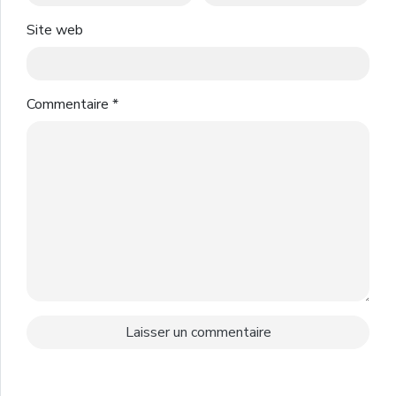
Site web
Commentaire
*