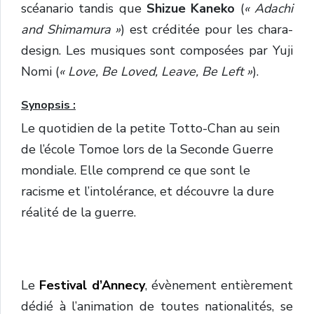
scéanario tandis que
Shizue Kaneko
(
« Adachi
and Shimamura »
) est créditée pour les chara-
design. Les musiques sont composées par Yuji
Nomi (
« Love, Be Loved, Leave, Be Left »
).
Synopsis :
Le quotidien de la petite Totto-Chan au sein
de l’école Tomoe lors de la Seconde Guerre
mondiale. Elle comprend ce que sont le
racisme et l’intolérance, et découvre la dure
réalité de la guerre.
Le
Festival d’Annecy
, évènement entièrement
dédié à l’animation de toutes nationalités, se