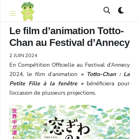
Le film d’animation Totto-
Chan au Festival d’Annecy
2 JUIN 2024
En Compétition Officielle au Festival d’Annecy
2024, le film d’animation
«
Totto-Chan : La
Petite Fille à la fenêtre »
bénéficiera pour
l’occasion de plusieurs projections.