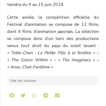
tiendra du 9 au 15 juin 2024.
Cette année, la compétition officielle du
Festival d’animation se compose de 12 films,
dont 4 films d’animation japonais. La sélection
se compose donc d’un tiers des productions
venus tout droit du pays du soleil levant :
«
Totto-Chan : La Petite Fille à la fenêtre »
–
« The Colors Within »
–
« The Imaginary »
–
« Anzu, Chat-Fantôme »
Voir les sources
Share on Telegram