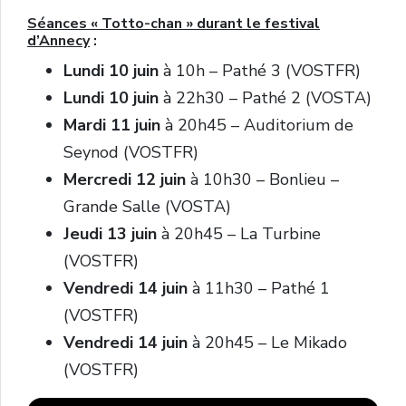
Séances « Totto-chan » durant le festival
d’Annecy
:
Lundi 10 juin
à 10h – Pathé 3 (VOSTFR)
Lundi 10 juin
à 22h30 – Pathé 2 (VOSTA)
Mardi 11 juin
à 20h45 – Auditorium de
Seynod (VOSTFR)
Mercredi 12 juin
à 10h30 – Bonlieu –
Grande Salle (VOSTA)
Jeudi 13 juin
à 20h45 – La Turbine
(VOSTFR)
Vendredi 14 juin
à 11h30 – Pathé 1
(VOSTFR)
Vendredi 14 juin
à 20h45 – Le Mikado
(VOSTFR)