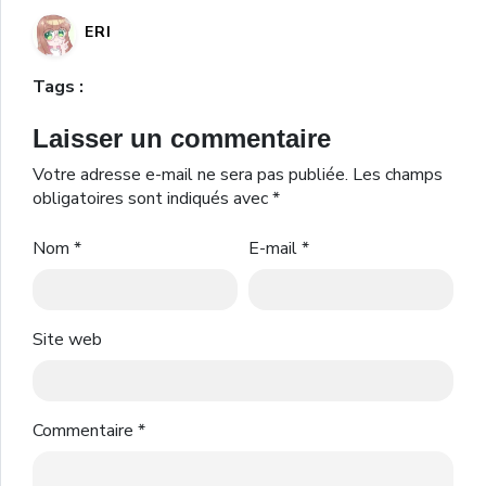
ERI
Tags :
Laisser un commentaire
Votre adresse e-mail ne sera pas publiée.
Les champs
obligatoires sont indiqués avec
*
Nom
*
E-mail
*
Site web
Commentaire
*