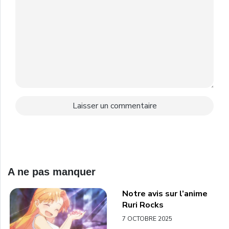
A ne pas manquer
Notre avis sur l’anime
Ruri Rocks
7 OCTOBRE 2025