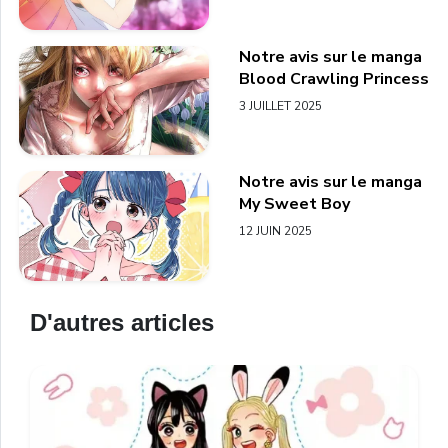
Notre avis sur le manga
Blood Crawling Princess
3 JUILLET 2025
Notre avis sur le manga
My Sweet Boy
12 JUIN 2025
D'autres articles