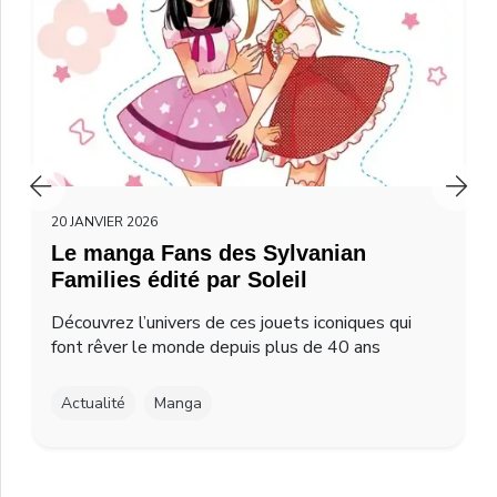
20 JANVIER 2026
Le manga Fans des Sylvanian
Families édité par Soleil
Découvrez l’univers de ces jouets iconiques qui
font rêver le monde depuis plus de 40 ans
Actualité
Manga