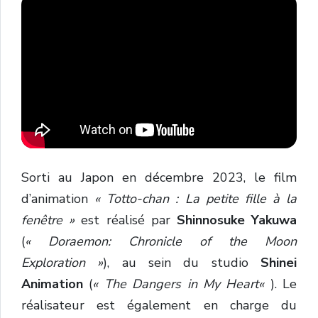
Sorti au Japon en décembre 2023, le film
d’animation
« Totto-chan : La petite fille à la
fenêtre »
est réalisé par
Shinnosuke
Yakuwa
(
« Doraemon: Chronicle of the Moon
Exploration »
), au sein du studio
Shinei
Animation
(
«
The Dangers in My Heart
«
). Le
réalisateur est également en charge du