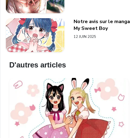
Notre avis sur le manga
My Sweet Boy
12 JUIN 2025
D'autres articles