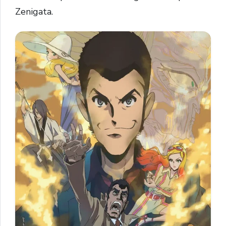
Zenigata
.