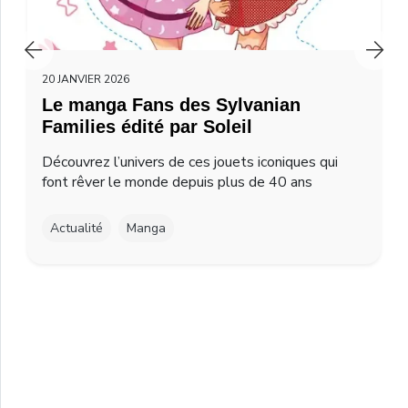
20 JANVIER 2026
Le manga Fans des Sylvanian
Families édité par Soleil
Découvrez l’univers de ces jouets iconiques qui
font rêver le monde depuis plus de 40 ans
Actualité
Manga