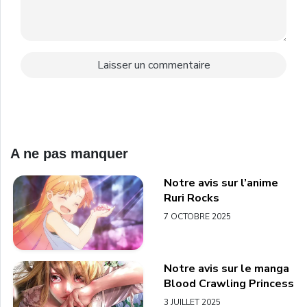
A ne pas manquer
Notre avis sur l’anime
Ruri Rocks
7 OCTOBRE 2025
Notre avis sur le manga
Blood Crawling Princess
3 JUILLET 2025