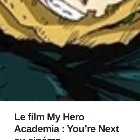
Le film My Hero
Academia : You’re Next