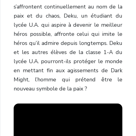
s’affrontent continuellement au nom de la
paix et du chaos, Deku, un étudiant du
lycée U.A. qui aspire à devenir le meilleur
héros possible, affronte celui qui imite le
héros qu’il admire depuis longtemps. Deku
et les autres élèves de la classe 1-A du
lycée U.A. pourront-ils protéger le monde
en mettant fin aux agissements de Dark
Might, l’homme qui prétend être le
nouveau symbole de la paix ?