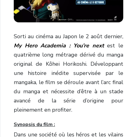
Sorti au cinéma au Japon le 2 août dernier,
My Hero Academia : You’re next
est le
quatrième long métrage dérivé du manga
original de Kôhei Horikoshi. Développant
une histoire inédite supervisée par le
mangaka, le film se déroule avant l’arc final
du manga et nécessite d’être à un stade
avancé de la série d’origine pour
pleinement en profiter.
Synopsis du film :
Dans une société où les héros et les vilains