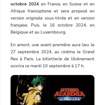
octobre 2024
en France, en Suisse et en
Afrique francophone et sera proposé en
version originale sous-titrée et en version
française. Puis, le 16 octobre 2024, en
Belgique et au Luxembourg.
En amont, une avant-première aura lieu le
27 septembre 2024, au cinéma le Grand
Rex à Paris. La billetterie de l’évènement
ouvrira ce mardi 10 septembre à 17 h.