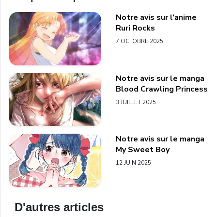
Notre avis sur l’anime
Ruri Rocks
7 OCTOBRE 2025
Notre avis sur le manga
Blood Crawling Princess
3 JUILLET 2025
Notre avis sur le manga
My Sweet Boy
12 JUIN 2025
D'autres articles