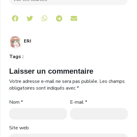
Share on Telegram
ERI
Tags :
Laisser un commentaire
Votre adresse e-mail ne sera pas publiée.
Les champs
obligatoires sont indiqués avec
*
Nom
*
E-mail
*
Site web