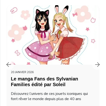
20 JANVIER 2026
Le manga Fans des Sylvanian
Families édité par Soleil
Découvrez l’univers de ces jouets iconiques qui
font rêver le monde depuis plus de 40 ans