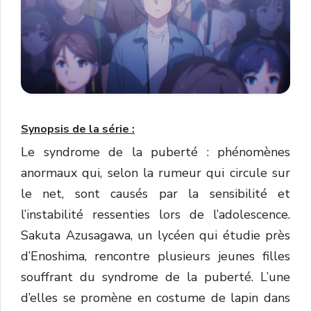
Synopsis de la série :
Le syndrome de la puberté : phénomènes
anormaux qui, selon la rumeur qui circule sur
le net, sont causés par la sensibilité et
l’instabilité ressenties lors de l’adolescence.
Sakuta Azusagawa, un lycéen qui étudie près
d’Enoshima, rencontre plusieurs jeunes filles
souffrant du syndrome de la puberté. L’une
d’elles se promène en costume de lapin dans