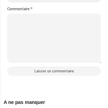
Commentaire
*
A ne pas manquer