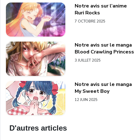
Notre avis sur l’anime
Ruri Rocks
7 OCTOBRE 2025
Notre avis sur le manga
Blood Crawling Princess
3 JUILLET 2025
Notre avis sur le manga
My Sweet Boy
12 JUIN 2025
D'autres articles