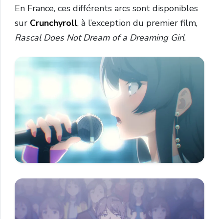
En France, ces différents arcs sont disponibles
sur
Crunchyroll
, à l’exception du premier film,
Rascal Does Not Dream of a Dreaming Girl
.