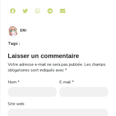
Share on Telegram
ERI
Tags :
Laisser un commentaire
Votre adresse e-mail ne sera pas publiée.
Les champs
obligatoires sont indiqués avec
*
Nom
*
E-mail
*
Site web