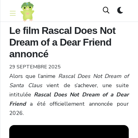
Le film Rascal Does Not
Dream of a Dear Friend
annoncé
29 SEPTEMBRE 2025
Alors que l’anime
Rascal Does Not Dream of
Santa Claus
vient de s’achever, une suite
intitulée
Rascal Does Not Dream of a Dear
Friend
a été officiellement annoncée pour
2026.