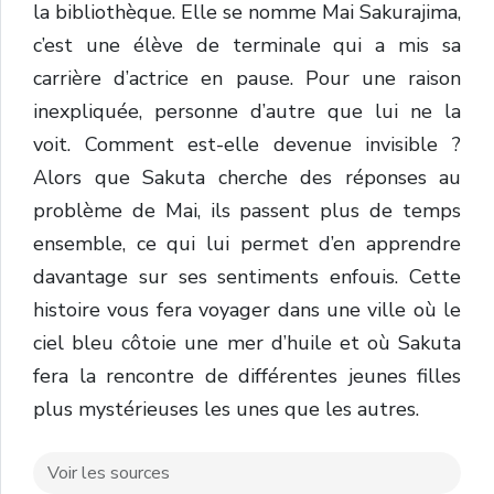
la bibliothèque. Elle se nomme Mai Sakurajima,
c’est une élève de terminale qui a mis sa
carrière d’actrice en pause. Pour une raison
inexpliquée, personne d’autre que lui ne la
voit. Comment est-elle devenue invisible ?
Alors que Sakuta cherche des réponses au
problème de Mai, ils passent plus de temps
ensemble, ce qui lui permet d’en apprendre
davantage sur ses sentiments enfouis. Cette
histoire vous fera voyager dans une ville où le
ciel bleu côtoie une mer d’huile et où Sakuta
fera la rencontre de différentes jeunes filles
plus mystérieuses les unes que les autres.
Voir les sources