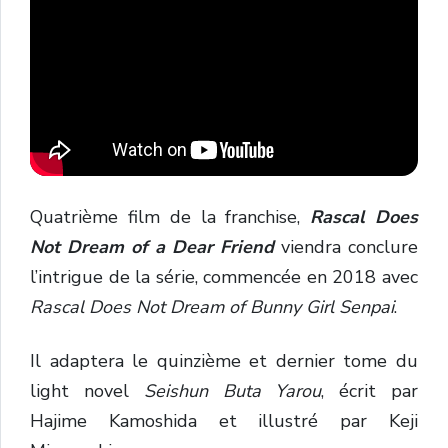
Quatrième film de la franchise,
Rascal Does
Not Dream of a Dear Friend
viendra conclure
l’intrigue de la série, commencée en 2018 avec
Rascal Does Not Dream of Bunny Girl Senpai
.
Il adaptera le quinzième et dernier tome du
light novel
Seishun Buta Yarou
, écrit par
Hajime Kamoshida et illustré par Keji