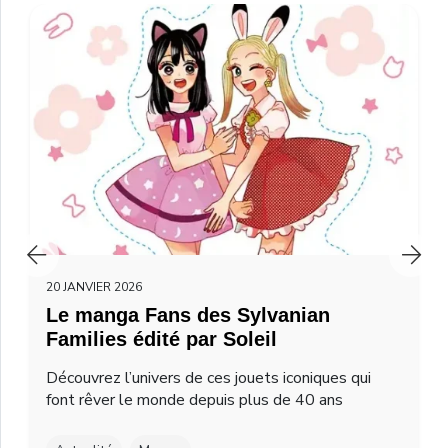
20 JANVIER 2026
Le manga Fans des Sylvanian
Families édité par Soleil
Découvrez l’univers de ces jouets iconiques qui
font rêver le monde depuis plus de 40 ans