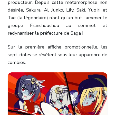
producteur. Depuis cette métamorphose non
désirée, Sakura, Ai, Junko, Lily, Saki, Yugiri et
Tae (la légendaire) n’ont qu’un but : amener le
groupe Franchouchou au sommet et
redynamiser la préfecture de Saga !
Sur la première affiche promotionnelle, les
sept idoles se révèlent sous leur apparence de
zombies.