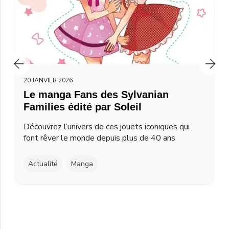
20 JANVIER 2026
Le manga Fans des Sylvanian
Families édité par Soleil
Découvrez l’univers de ces jouets iconiques qui
font rêver le monde depuis plus de 40 ans
Actualité
Manga