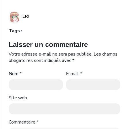
ERI
Tags :
Laisser un commentaire
Votre adresse e-mail ne sera pas publiée.
Les champs
obligatoires sont indiqués avec
*
Nom
*
E-mail
*
Site web
Commentaire
*