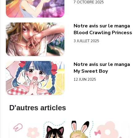
7 OCTOBRE 2025
Notre avis sur le manga
Blood Crawling Princess
3 JUILLET 2025
Notre avis sur le manga
My Sweet Boy
12 JUIN 2025
D'autres articles