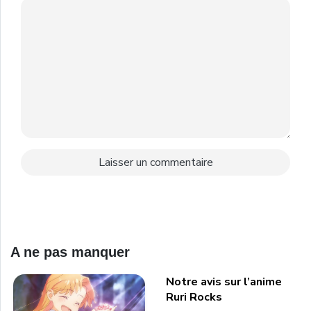
A ne pas manquer
Notre avis sur l’anime
Ruri Rocks