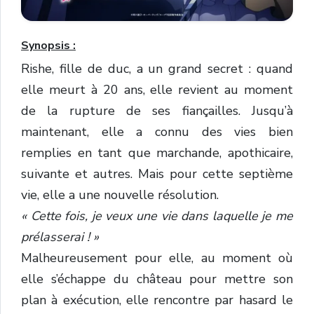
Synopsis :
Rishe, fille de duc, a un grand secret : quand
elle meurt à 20 ans, elle revient au moment
de la rupture de ses fiançailles. Jusqu’à
maintenant, elle a connu des vies bien
remplies en tant que marchande, apothicaire,
suivante et autres. Mais pour cette septième
vie, elle a une nouvelle résolution.
« Cette fois, je veux une vie dans laquelle je me
prélasserai ! »
Malheureusement pour elle, au moment où
elle s’échappe du château pour mettre son
plan à exécution, elle rencontre par hasard le