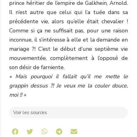
prince héritier de l’empire de Galkhein, Arnold.
Il n’est autre que celui qui l’a tuée dans sa
précédente vie, alors qu’elle était chevalier !
Comme si ça ne suffisait pas, pour une raison
inconnue, il s’intéresse à elle et la demande en
mariage ?! C’est le début d’une septième vie
mouvementée, complètement à l’opposé de
son désir de farniente.
« Mais pourquoi il fallait qu’il me mette le
grappin dessus ?! Je veux me la couler douce,
moi !! »
Voir les sources
Share on Telegram