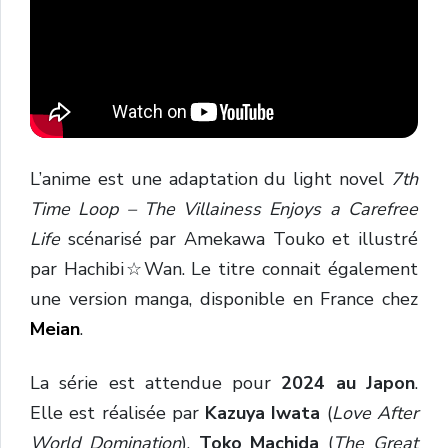
L’anime est une adaptation du light novel
7th
Time Loop – The Villainess Enjoys a Carefree
Life
scénarisé par Amekawa Touko et illustré
par Hachibi☆Wan. Le titre connait également
une version manga, disponible en France chez
Meian
.
La série est attendue pour
2024 au Japon
.
Elle est réalisée par
Kazuya Iwata
(
Love After
World Domination
).
Toko Machida
(
The Great