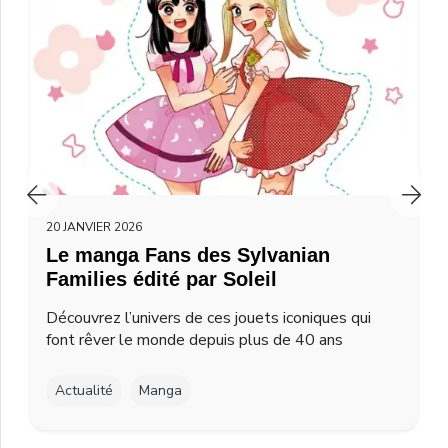
20 JANVIER 2026
Le manga Fans des Sylvanian
Families édité par Soleil
Découvrez l’univers de ces jouets iconiques qui
font rêver le monde depuis plus de 40 ans
Actualité
Manga