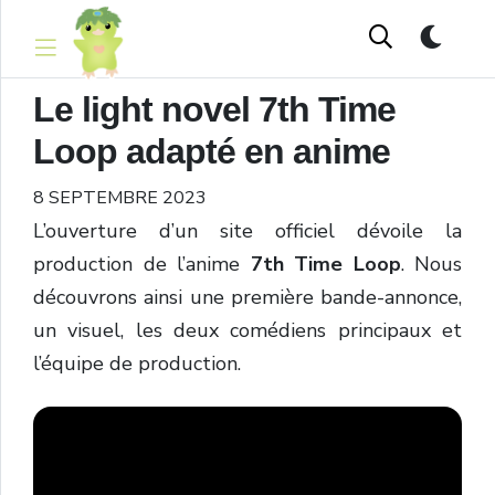
Le light novel 7th Time
Loop adapté en anime
8 SEPTEMBRE 2023
L’ouverture d’un site officiel dévoile la
production de l’anime
7
th Time Loop
. Nous
découvrons ainsi une première bande-annonce,
un visuel, les deux comédiens principaux et
l’équipe de production.