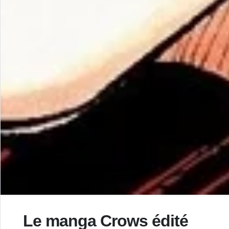
Le manga Crows édité