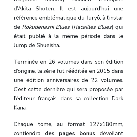
d’Akita Shoten. Il est aujourd’hui une
référence emblématique du furyô, à l’instar
de
Rokudenashi Blues
(
Racailles Blues
) qui
était publié à la même période dans le
Jump de Shueisha.
Terminée en 26 volumes dans son édition
d’origine, la série fut rééditée en 2015 dans
une édition anniversaires de 22 volumes.
C’est cette dernière qui sera proposée par
l’éditeur français, dans sa collection Dark
Kana.
Chaque tome, au format 127x180mm,
contiendra
des pages bonus
dévoilant