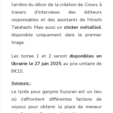
l’arrière du décor de la création de
Crows
, à
travers d’interviews des éditeurs
responsables et des assistants de Hiroshi
Takahashi. Mais aussi un
sticker métallisé
,
disponible uniquement dans le premier
tirage.
Les tomes 1 et 2 seront
disponibles en
librairie le 27 juin 2025
, au prix unitaire de
8€10.
Synopsis :
Le lycée pour garçons Suzuran est un lieu
où s’affrontent différentes factions de
voyous pour obtenir la place de meneur