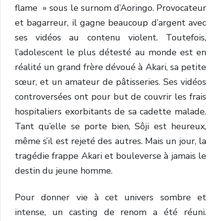
flame » sous le surnom d’Aoringo. Provocateur
et bagarreur, il gagne beaucoup d’argent avec
ses vidéos au contenu violent. Toutefois,
l’adolescent le plus détesté au monde est en
réalité un grand frère dévoué à Akari, sa petite
sœur, et un amateur de pâtisseries. Ses vidéos
controversées ont pour but de couvrir les frais
hospitaliers exorbitants de sa cadette malade.
Tant qu’elle se porte bien, Sôji est heureux,
même s’il est rejeté des autres. Mais un jour, la
tragédie frappe Akari et bouleverse à jamais le
destin du jeune homme.
Pour donner vie à cet univers sombre et
intense, un casting de renom a été réuni.