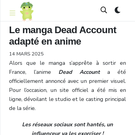
Le manga Dead Account
adapté en anime
14 MARS 2025
Alors que le manga s’apprête à sortir en
France, l’anime
Dead Account
a été
officiellement annoncé avec un premier visuel.
Pour l’occasion, un site officiel a été mis en
ligne, dévoilant le studio et le casting principal
de la série.
Les réseaux sociaux sont hantés, un
influenceur va les exorciser !