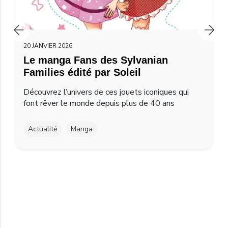
20 JANVIER 2026
Le manga Fans des Sylvanian
Families édité par Soleil
Découvrez l’univers de ces jouets iconiques qui
font rêver le monde depuis plus de 40 ans
Actualité
Manga