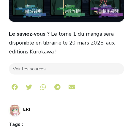
Le saviez-vous ?
Le tome 1 du manga sera
disponible en librairie le 20 mars 2025, aux
éditions Kurokawa !
Voir les sources
Share on Telegram
ERI
Tags :