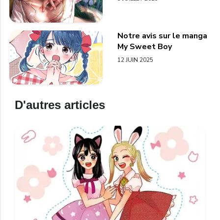
Notre avis sur le manga
My Sweet Boy
12 JUIN 2025
D'autres articles