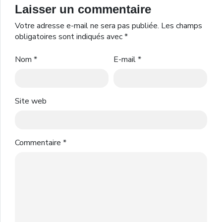
Laisser un commentaire
Votre adresse e-mail ne sera pas publiée.
Les champs
obligatoires sont indiqués avec
*
Nom
*
E-mail
*
Site web
Commentaire
*