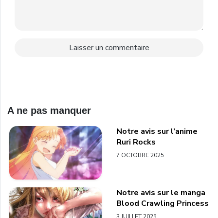
A ne pas manquer
Notre avis sur l’anime
Ruri Rocks
7 OCTOBRE 2025
Notre avis sur le manga
Blood Crawling Princess
3 JUILLET 2025