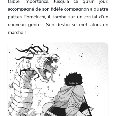
faible importance. Jusqu’à ce qu’un jour,
accompagné de son fidèle compagnon à quatre
pattes Pomékichi, il tombe sur un cristal d’un
nouveau genre… Son destin se met alors en
marche !