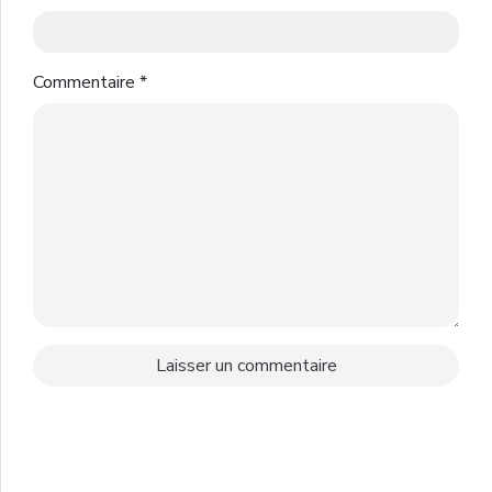
Commentaire
*