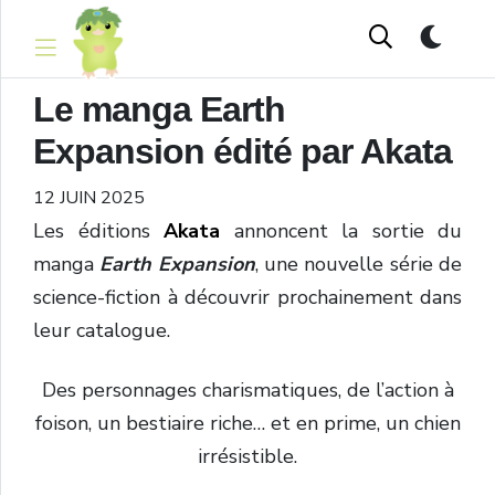
Le manga Earth
Expansion édité par Akata
12 JUIN 2025
Les éditions
Akata
annoncent la sortie du
manga
Earth Expansion
, une nouvelle série de
science-fiction à découvrir prochainement dans
leur catalogue.
Des personnages charismatiques, de l’action à
foison, un bestiaire riche… et en prime, un chien
irrésistible.