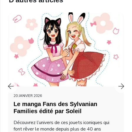
20 JANVIER 2026
Le manga Fans des Sylvanian
Families édité par Soleil
Découvrez l’univers de ces jouets iconiques qui
font rêver le monde depuis plus de 40 ans