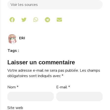
Voir les sources
Share on Telegram
ERI
Tags :
Laisser un commentaire
Votre adresse e-mail ne sera pas publiée.
Les champs
obligatoires sont indiqués avec
*
Nom
*
E-mail
*
Site web