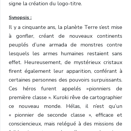
signe la création du logo-titre.
Synopsis :
Il y a cinquante ans, la planète Terre s’est mise
à gonfler, créant de nouveaux continents
peuplés d’une armada de monstres contre
lesquels les armes humaines restaient sans
effet. Heureusement, de mystérieux cristaux
firent également leur apparition, conférant à
certaines personnes des pouvoirs surpuissants.
Ces héros furent appelés »pionniers de
première classe ». Kuroki rêve de cartographier
ce nouveau monde. Hélas, il n’est qu’un
« pionnier de seconde classe », efficace et
consciencieux, mais relégué à des missions de