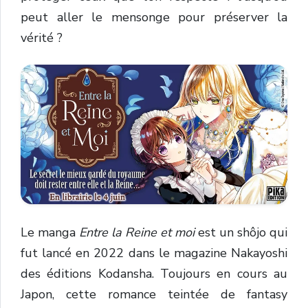
peut aller le mensonge pour préserver la
vérité ?
Le manga
Entre la Reine et moi
est un shôjo qui
fut lancé en 2022 dans le magazine Nakayoshi
des éditions Kodansha. Toujours en cours au
Japon, cette romance teintée de fantasy