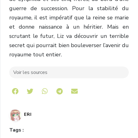
guerre de succession. Pour la stabilité du
royaume, il est impératif que la reine se marie
et donne naissance à un héritier. Mais en
scrutant le futur, Liz va découvrir un terrible
secret qui pourrait bien bouleverser l’avenir du
royaume tout entier.
Voir les sources
Share on Telegram
ERI
Tags :