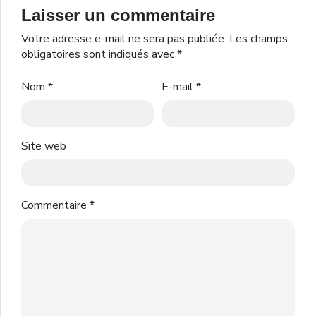
Laisser un commentaire
Votre adresse e-mail ne sera pas publiée.
Les champs
obligatoires sont indiqués avec
*
Nom
*
E-mail
*
Site web
Commentaire
*