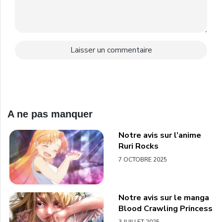
A ne pas manquer
Notre avis sur l’anime
Ruri Rocks
7 OCTOBRE 2025
Notre avis sur le manga
Blood Crawling Princess
3 JUILLET 2025