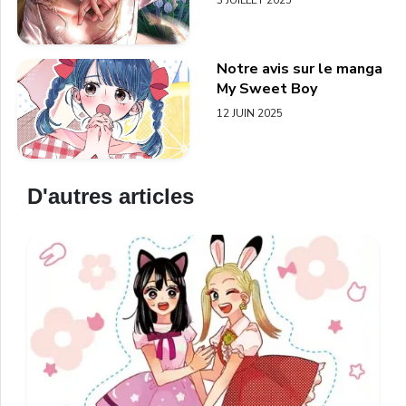
Notre avis sur le manga
My Sweet Boy
12 JUIN 2025
D'autres articles