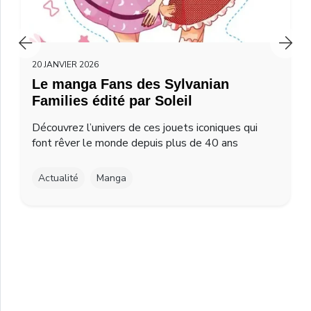
20 JANVIER 2026
Le manga Fans des Sylvanian
Families édité par Soleil
Découvrez l’univers de ces jouets iconiques qui
font rêver le monde depuis plus de 40 ans
Actualité
Manga