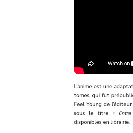
L’anime est une adapt
tomes, qui fut prépubl
Feel Young de l’éditeur
sous le titre
« Entre
disponibles en librairie.