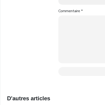
Commentaire
*
D'autres articles