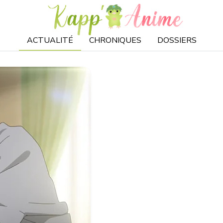
ACTUALITÉ
CHRONIQUES
DOSSIERS