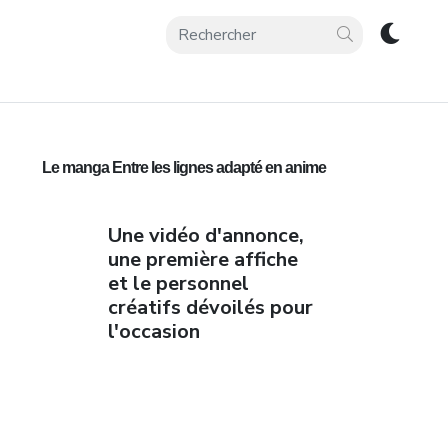
Le manga Entre les lignes adapté en anime
Une vidéo d'annonce,
une première affiche
et le personnel
créatifs dévoilés pour
l'occasion