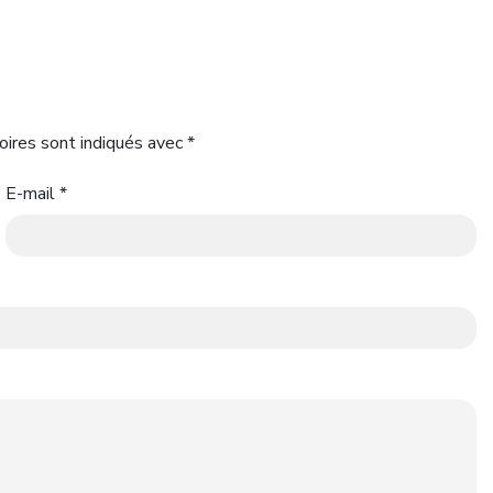
oires sont indiqués avec
*
E-mail
*