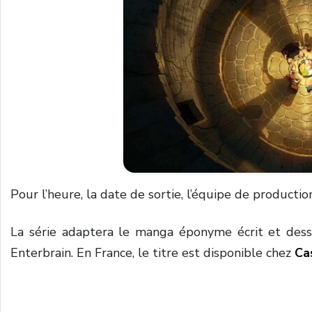
Pour l’heure, la date de sortie, l’équipe de productio
La série adaptera le manga éponyme écrit et des
Enterbrain. En France, le titre est disponible chez
Ca