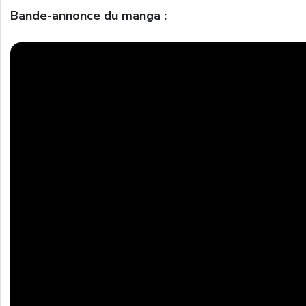
Bande-annonce du manga :