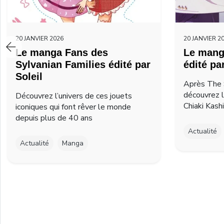
20 JANVIER 2026
20 JANVIER 2
Le manga Fans des
Le mang
Sylvanian Families édité par
édité pa
Soleil
Après The 
découvrez 
Découvrez l’univers de ces jouets
Chiaki Kash
iconiques qui font rêver le monde
depuis plus de 40 ans
Actualité
Actualité
Manga