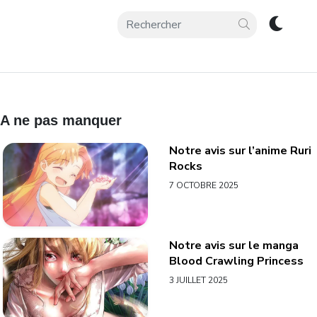
A ne pas manquer
Notre avis sur l’anime Ruri
Rocks
7 OCTOBRE 2025
Notre avis sur le manga
Blood Crawling Princess
3 JUILLET 2025