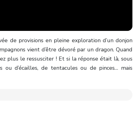
vée de provisions en pleine exploration d’un donjon
ompagnons vient d’être dévoré par un dragon. Quand
 plus le ressusciter ! Et si la réponse était là, sous
s ou d’écailles, de tentacules ou de pinces… mais