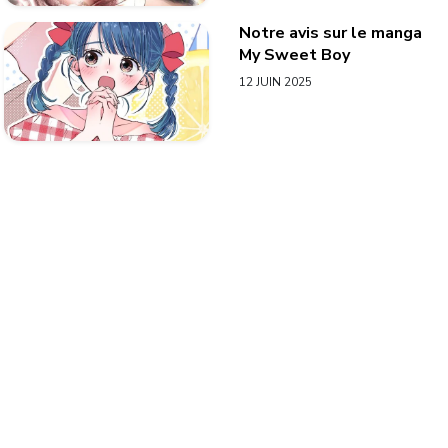
Notre avis sur le manga
My Sweet Boy
12 JUIN 2025