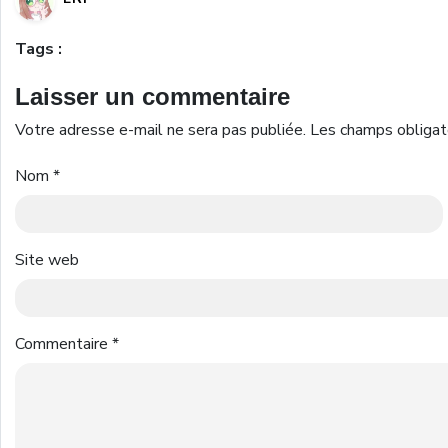
Tags :
Laisser un commentaire
Votre adresse e-mail ne sera pas publiée.
Les champs obligat
Nom
*
Site web
Commentaire
*