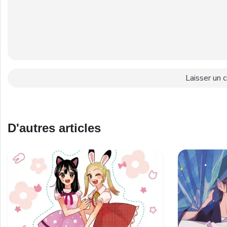
D'autres articles