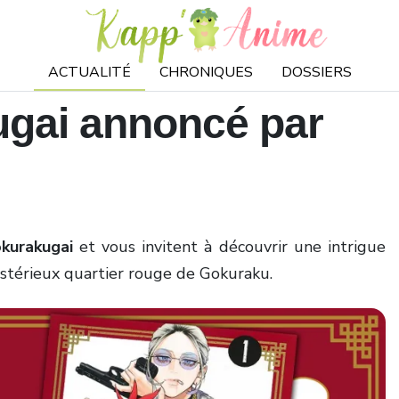
ACTUALITÉ
CHRONIQUES
DOSSIERS
gai annoncé par
kurakugai
et vous invitent à découvrir une intrigue
ystérieux quartier rouge de Gokuraku.