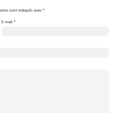
oires sont indiqués avec
*
E-mail
*