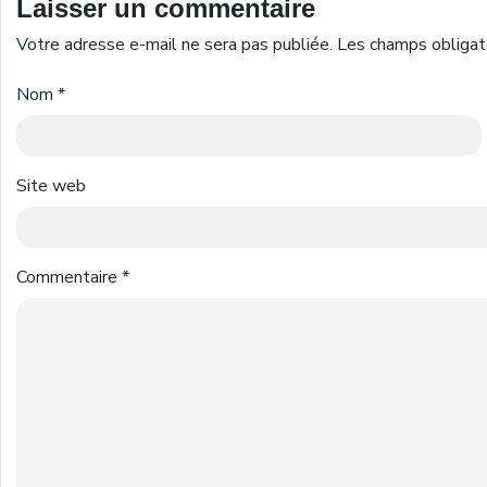
Laisser un commentaire
Votre adresse e-mail ne sera pas publiée.
Les champs obligat
Nom
*
Site web
Commentaire
*