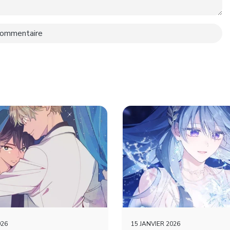
026
15 JANVIER 2026