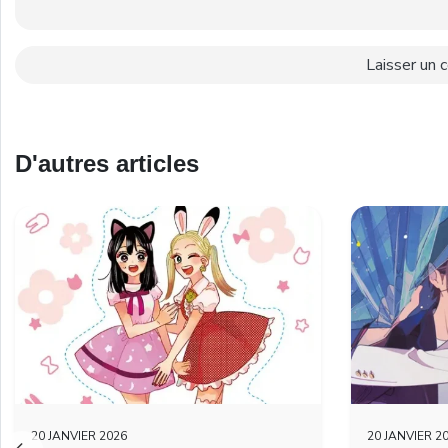
D'autres articles
20 JANVIER 2026
20 JANVIER 2