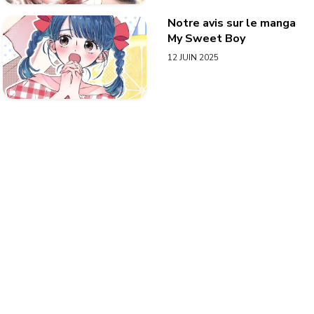
Notre avis sur le manga
My Sweet Boy
12 JUIN 2025