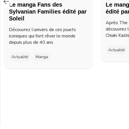
Le manga Fans des
Le mang
Sylvanian Families édité par
édité pa
Soleil
Après The 
découvrez 
Découvrez l’univers de ces jouets
Chiaki Kash
iconiques qui font rêver le monde
depuis plus de 40 ans
Actualité
Actualité
Manga