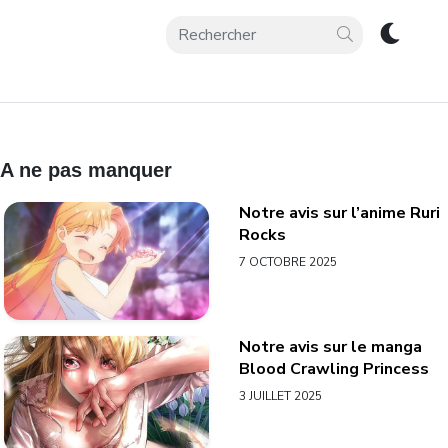
A ne pas manquer
Notre avis sur l’anime Ruri
Rocks
7 OCTOBRE 2025
Notre avis sur le manga
Blood Crawling Princess
3 JUILLET 2025