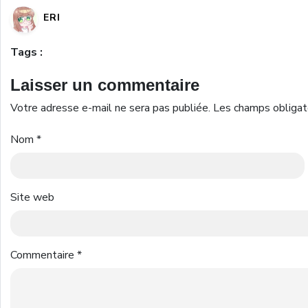
ERI
Tags :
Laisser un commentaire
Votre adresse e-mail ne sera pas publiée.
Les champs obligat
Nom
*
Site web
Commentaire
*