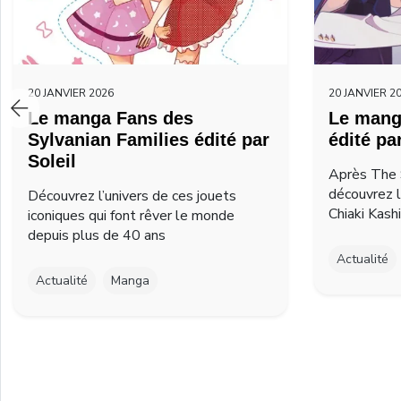
20 JANVIER 2026
20 JANVIER 2
Le manga Fans des
Le mang
Sylvanian Families édité par
édité pa
Soleil
Après The 
découvrez 
Découvrez l’univers de ces jouets
Chiaki Kash
iconiques qui font rêver le monde
depuis plus de 40 ans
Actualité
Actualité
Manga