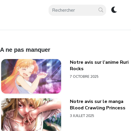
A ne pas manquer
Notre avis sur l’anime Ruri
Rocks
7 OCTOBRE 2025
Notre avis sur le manga
Blood Crawling Princess
3 JUILLET 2025