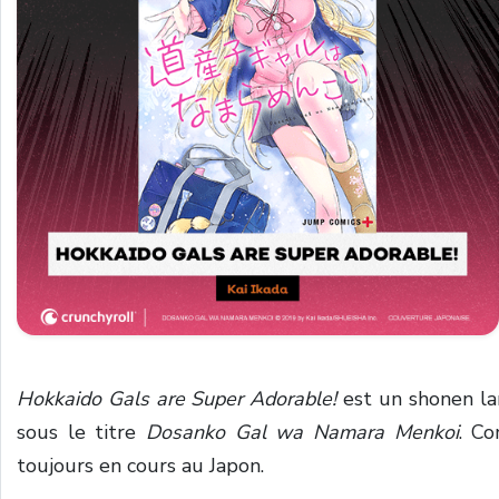
Hokkaido Gals are Super Adorable!
est un shonen la
sous le titre
Dosanko Gal wa Namara Menkoi
. Co
toujours en cours au Japon.