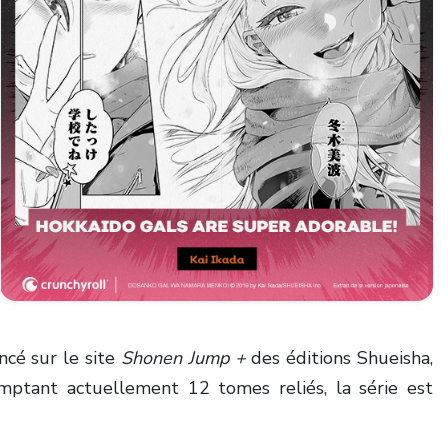
ncé sur le site
Shonen Jump +
des éditions Shueisha,
mptant actuellement 12 tomes reliés, la série est