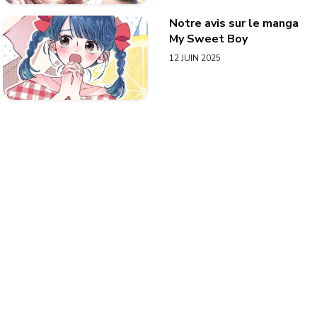
Notre avis sur le manga
My Sweet Boy
12 JUIN 2025