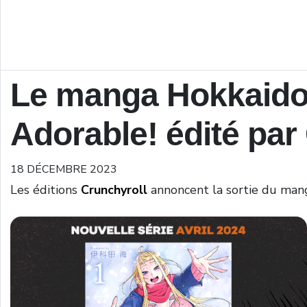
Le manga Hokkaido
Adorable! édité par
18 DÉCEMBRE 2023
Les éditions
Crunchyroll
annoncent la sortie du ma