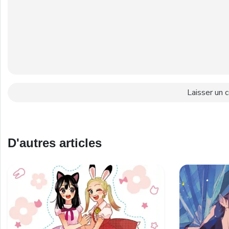
D'autres articles