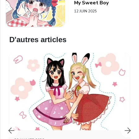
My Sweet Boy
12 JUIN 2025
D'autres articles