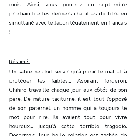
mois. Ainsi, vous pourrez en septembre
prochain lire les derniers chapitres du titre en
simultané avec le Japon légalement en français
!
Résumé
:
Un sabre ne doit servir qu’à punir le mal et à
protéger les faibles… Aspirant forgeron,
Chihiro travaille chaque jour aux côtés de son
père. De nature taciturne, il est tout l’opposé
de son paternel, un homme qui a toujours le
mot pour rire. Ils avaient tout pour vivre
heureux… jusqu’à cette terrible tragédie.
Désormais, leur belle relation est tachée de