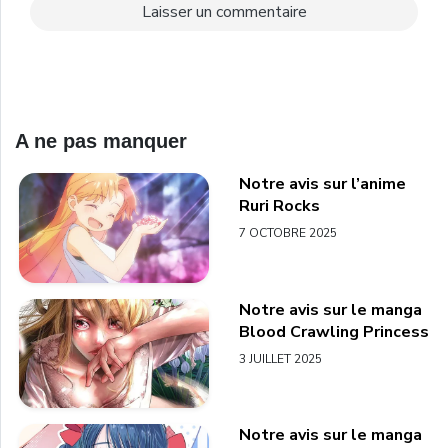
A ne pas manquer
Notre avis sur l’anime
Ruri Rocks
7 OCTOBRE 2025
Notre avis sur le manga
Blood Crawling Princess
3 JUILLET 2025
Notre avis sur le manga