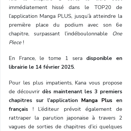
immédiatement hissé dans le TOP20 de
l’application Manga PLUS, jusqu’à atteindre la
première place du podium avec son 6e
chapitre, surpassant l’indéboulonnable
One
Piece
!
En France, le tome 1 sera
disponible en
librairie le 14 février 2025
.
Pour les plus impatients, Kana vous propose
de découvrir
dès maintenant les 3 premiers
chapitres sur l’application
Manga Plus
en
français
! L’éditeur prévoit également de
rattraper la parution japonaise à travers 2
vagues de sorties de chapitres d’ici quelques