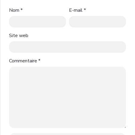
Nom
*
E-mail
*
Site web
Commentaire
*