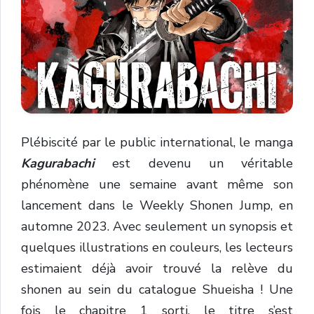
Plébiscité par le public international, le manga
Kagurabachi
est devenu un véritable
phénomène une semaine avant même son
lancement dans le Weekly Shonen Jump, en
automne 2023. Avec seulement un synopsis et
quelques illustrations en couleurs, les lecteurs
estimaient déjà avoir trouvé la relève du
shonen au sein du catalogue Shueisha ! Une
fois le chapitre 1 sorti, le titre s’est