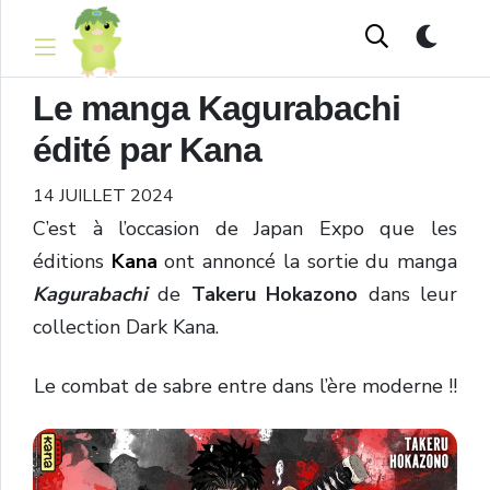
Le manga Kagurabachi
édité par Kana
14 JUILLET 2024
C’est à l’occasion de Japan Expo que les
éditions
Kana
ont annoncé la sortie du manga
Kagurabachi
de
Takeru Hokazono
dans leur
collection Dark Kana.
Le combat de sabre entre dans l’ère moderne !!