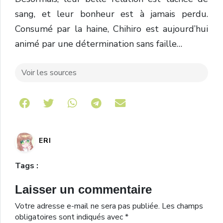
sang, et leur bonheur est à jamais perdu.
Consumé par la haine, Chihiro est aujourd’hui
animé par une détermination sans faille…
Voir les sources
Share on Telegram
ERI
Tags :
Laisser un commentaire
Votre adresse e-mail ne sera pas publiée.
Les champs
obligatoires sont indiqués avec
*