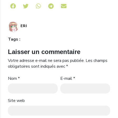
Share on Telegram
ERI
Tags :
Laisser un commentaire
Votre adresse e-mail ne sera pas publiée.
Les champs
obligatoires sont indiqués avec
*
Nom
*
E-mail
*
Site web