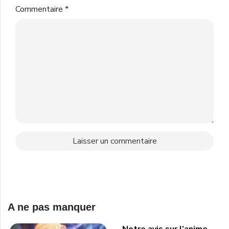
Commentaire
*
A ne pas manquer