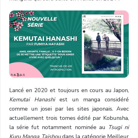
Lancé en 2020 et toujours en cours au Japon,
Kemutai Hanashi
est un manga considéré
comme un josei par les sites japonais. Avec
actuellement trois tomes édité par Kobunsha,
la série fut notamment nominée au
Tsugi ni
Kuru Manga Taishou
dans la catégorie Meilleur