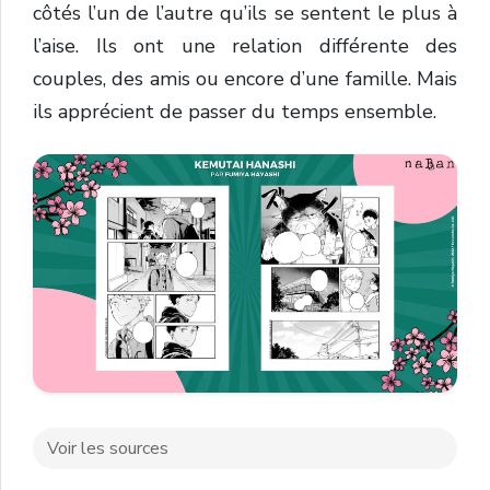
côtés l’un de l’autre qu’ils se sentent le plus à
l’aise. Ils ont une relation différente des
couples, des amis ou encore d’une famille. Mais
ils apprécient de passer du temps ensemble.
Voir les sources