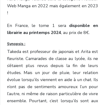
Web Manga en 2022 mais également en 2023
!
En France, le tome 1 sera
disponible en
librairie au printemps 2024
, au prix de 8€.
Synopsis :
Takeda est professeur de japonais et Arita est
fleuriste. Camarades de classe au lycée, ils ne
s’étaient plus revus depuis la fin de leurs
études. Mais un jour de pluie, leur relation
évolue lorsqu’ils viennent en aide à un chat. Ils
n’ont pas de sentiments amoureux l’un pour
l’autre, ni même de raison particulière de vivre
ensemble. Pourtant, c’est lorsqu’ils sont aux