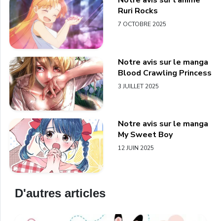
Notre avis sur l’anime
Ruri Rocks
7 OCTOBRE 2025
Notre avis sur le manga
Blood Crawling Princess
3 JUILLET 2025
Notre avis sur le manga
My Sweet Boy
12 JUIN 2025
D'autres articles