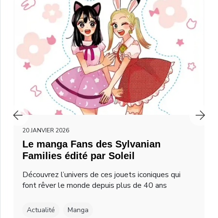
20 JANVIER 2026
Le manga Fans des Sylvanian
Families édité par Soleil
Découvrez l’univers de ces jouets iconiques qui
font rêver le monde depuis plus de 40 ans
Actualité
Manga