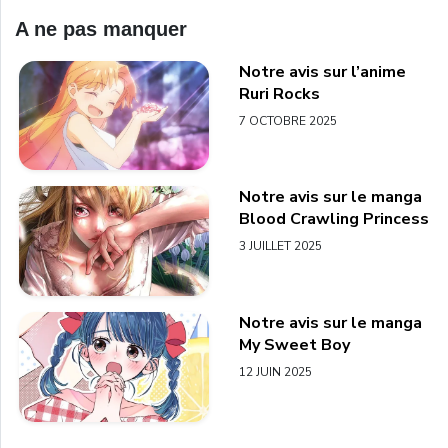
A ne pas manquer
Notre avis sur l’anime
Ruri Rocks
7 OCTOBRE 2025
Notre avis sur le manga
Blood Crawling Princess
3 JUILLET 2025
Notre avis sur le manga
My Sweet Boy
12 JUIN 2025