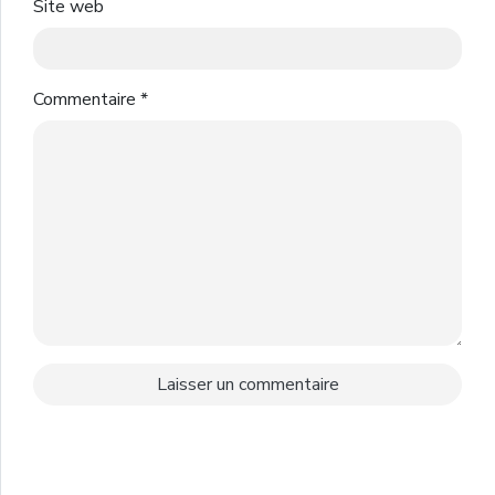
Site web
Commentaire
*