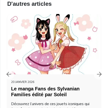
D'autres articles
20 JANVIER 2026
Le manga Fans des Sylvanian
Families édité par Soleil
Découvrez l’univers de ces jouets iconiques qui