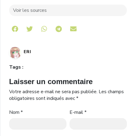
Voir les sources
Share on Telegram
ERI
Tags :
Laisser un commentaire
Votre adresse e-mail ne sera pas publiée.
Les champs
obligatoires sont indiqués avec
*
Nom
*
E-mail
*