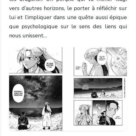
vers d’autres horizons, le porter à réfléchir sur
lui et l’impliquer dans une quête aussi épique
que psychologique sur le sens des liens qui
nous unissent…