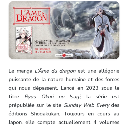
Le manga
L’Âme du dragon
est une allégorie
puissante de la nature humaine et des forces
qui nous dépassent. Lancé en 2023 sous le
titre
Ryuu Okuri no Isagi
, la série est
prépubliée sur le site
Sunday Web Every
des
éditions Shogakukan. Toujours en cours au
Japon, elle compte actuellement 4 volumes