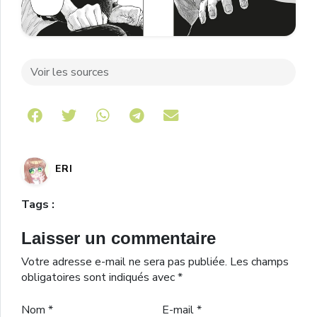
Voir les sources
Share on Telegram
ERI
Tags :
Laisser un commentaire
Votre adresse e-mail ne sera pas publiée.
Les champs
obligatoires sont indiqués avec
*
Nom
*
E-mail
*