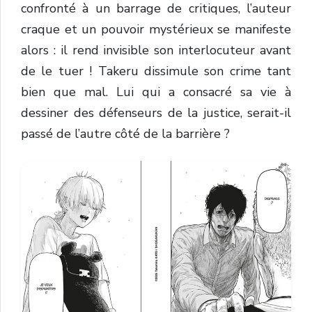
confronté à un barrage de critiques, l’auteur
craque et un pouvoir mystérieux se manifeste
alors : il rend invisible son interlocuteur avant
de le tuer ! Takeru dissimule son crime tant
bien que mal. Lui qui a consacré sa vie à
dessiner des défenseurs de la justice, serait-il
passé de l’autre côté de la barrière ?