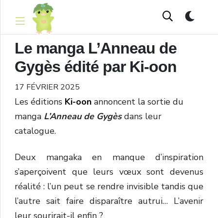
Le manga L’Anneau de
Gygès édité par Ki-oon
17 FÉVRIER 2025
Les éditions
Ki-oon
annoncent la sortie du
manga
L’Anneau de Gygès
dans leur
catalogue.
Deux mangaka en manque d’inspiration
s’aperçoivent que leurs vœux sont devenus
réalité : l’un peut se rendre invisible tandis que
l’autre sait faire disparaître autrui… L’avenir
leur sourirait-il enfin ?