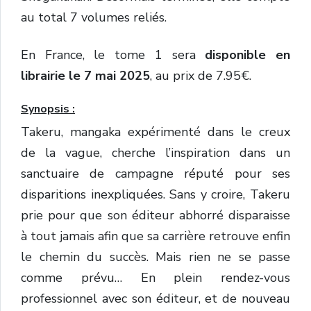
au total 7 volumes reliés.
En France, le tome 1 sera
disponible en
librairie le 7 mai 2025
, au prix de 7.95€.
Synopsis :
Takeru, mangaka expérimenté dans le creux
de la vague, cherche l’inspiration dans un
sanctuaire de campagne réputé pour ses
disparitions inexpliquées. Sans y croire, Takeru
prie pour que son éditeur abhorré disparaisse
à tout jamais afin que sa carrière retrouve enfin
le chemin du succès. Mais rien ne se passe
comme prévu… En plein rendez-vous
professionnel avec son éditeur, et de nouveau