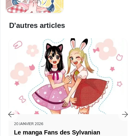
D'autres articles
20 JANVIER 2026
Le manga Fans des Sylvanian