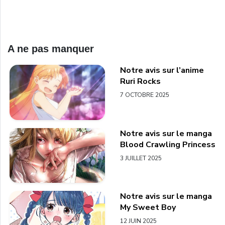
A ne pas manquer
Notre avis sur l’anime
Ruri Rocks
7 OCTOBRE 2025
Notre avis sur le manga
Blood Crawling Princess
3 JUILLET 2025
Notre avis sur le manga
My Sweet Boy
12 JUIN 2025