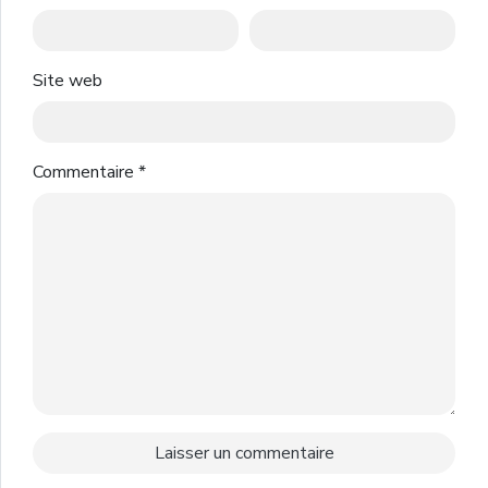
Site web
Commentaire
*