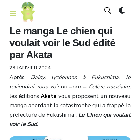
Le manga Le chien qui
voulait voir le Sud édité
par Akata
23 JANVIER 2024
Après
Daisy, lycéennes à Fukushima
,
Je
reviendrai vous voir
ou encore
Colère nucléaire
,
les éditions
Akata
vous proposent un nouveau
manga abordant la catastrophe qui a frappé la
préfecture de Fukushima :
Le Chien qui voulait
voir le Sud
.