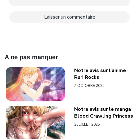
A ne pas manquer
Notre avis sur l’anime
Ruri Rocks
7 OCTOBRE 2025
Notre avis sur le manga
Blood Crawling Princess
3 JUILLET 2025