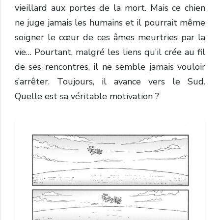
vieillard aux portes de la mort. Mais ce chien
ne juge jamais les humains et il pourrait même
soigner le cœur de ces âmes meurtries par la
vie… Pourtant, malgré les liens qu’il crée au fil
de ses rencontres, il ne semble jamais vouloir
s’arrêter. Toujours, il avance vers le Sud.
Quelle est sa véritable motivation ?