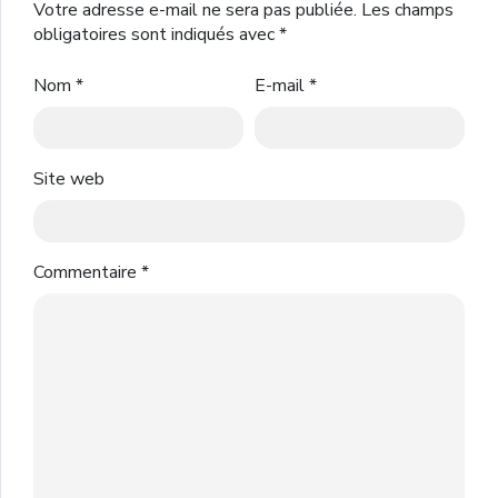
Votre adresse e-mail ne sera pas publiée.
Les champs
obligatoires sont indiqués avec
*
Nom
*
E-mail
*
Site web
Commentaire
*