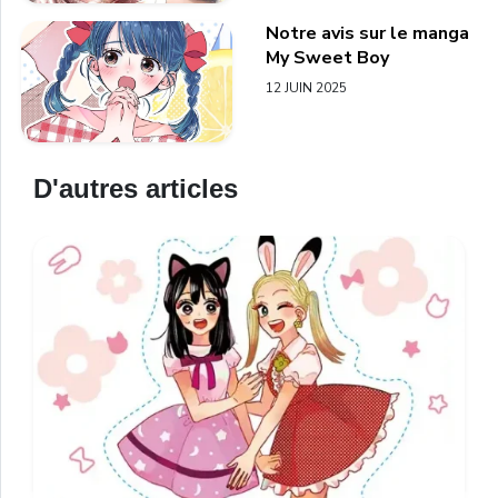
Notre avis sur le manga
My Sweet Boy
12 JUIN 2025
D'autres articles