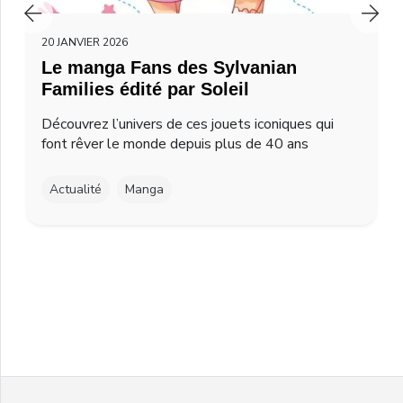
20 JANVIER 2026
Le manga Fans des Sylvanian
Families édité par Soleil
Découvrez l’univers de ces jouets iconiques qui
font rêver le monde depuis plus de 40 ans
Actualité
Manga