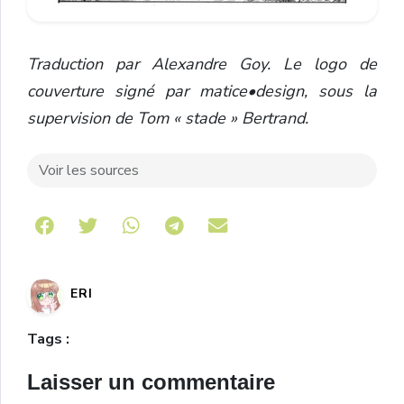
Traduction par Alexandre Goy. Le logo de
couverture signé par matice•design, sous la
supervision de Tom « stade » Bertrand.
Voir les sources
Share on Telegram
ERI
Tags :
Laisser un commentaire