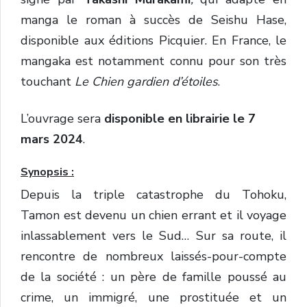
manga le roman à succès de Seishu Hase,
disponible aux éditions Picquier. En France, le
mangaka est notamment connu pour son très
touchant
Le Chien gardien d’étoiles
.
L’ouvrage sera
disponible en librairie le 7
mars 2024
.
Synopsis :
Depuis la triple catastrophe du Tohoku,
Tamon est devenu un chien errant et il voyage
inlassablement vers le Sud… Sur sa route, il
rencontre de nombreux laissés-pour-compte
de la société : un père de famille poussé au
crime, un immigré, une prostituée et un