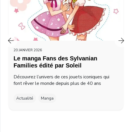
20 JANVIER 2026
Le manga Fans des Sylvanian
Families édité par Soleil
Découvrez l’univers de ces jouets iconiques qui
font rêver le monde depuis plus de 40 ans
Actualité
Manga