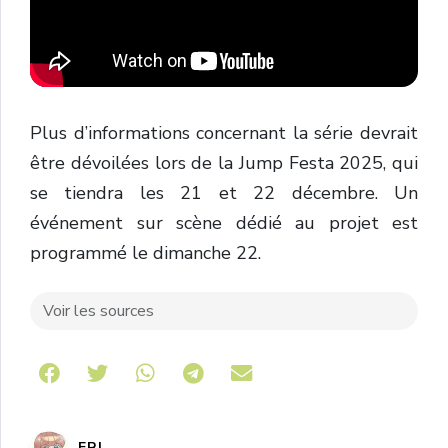
Plus d’informations concernant la série devrait
être dévoilées lors de la Jump Festa 2025, qui
se tiendra les 21 et 22 décembre. Un
événement sur scène dédié au projet est
programmé le dimanche 22.
Voir les sources
Share on Telegram
ERI