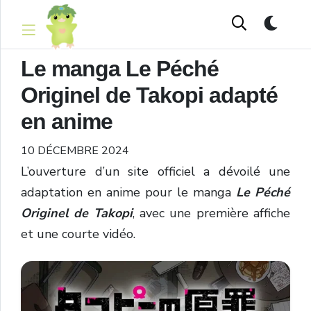
Le manga Le Péché
Originel de Takopi adapté
en anime
10 DÉCEMBRE 2024
L’ouverture d’un site officiel a dévoilé une
adaptation en anime pour le manga
Le Péché
Originel de Takopi
, avec une première affiche
et une courte vidéo.