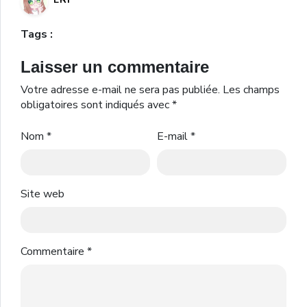
Tags :
Laisser un commentaire
Votre adresse e-mail ne sera pas publiée.
Les champs
obligatoires sont indiqués avec
*
Nom
*
E-mail
*
Site web
Commentaire
*