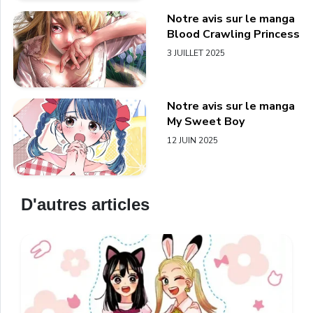
Notre avis sur le manga
Blood Crawling Princess
3 JUILLET 2025
Notre avis sur le manga
My Sweet Boy
12 JUIN 2025
D'autres articles