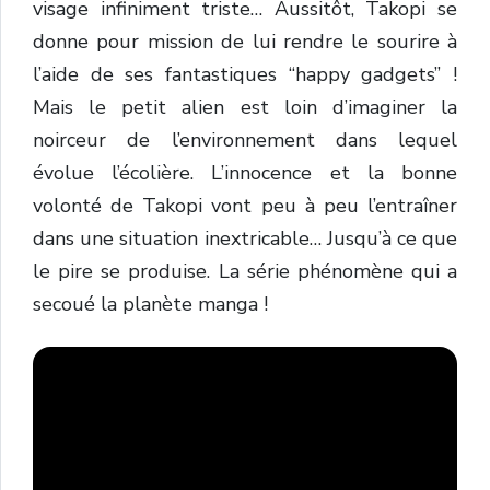
visage infiniment triste… Aussitôt, Takopi se
donne pour mission de lui rendre le sourire à
l’aide de ses fantastiques “happy gadgets” !
Mais le petit alien est loin d’imaginer la
noirceur de l’environnement dans lequel
évolue l’écolière. L’innocence et la bonne
volonté de Takopi vont peu à peu l’entraîner
dans une situation inextricable… Jusqu’à ce que
le pire se produise. La série phénomène qui a
secoué la planète manga !