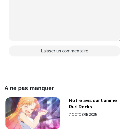
A ne pas manquer
Notre avis sur l’anime
Ruri Rocks
7 OCTOBRE 2025