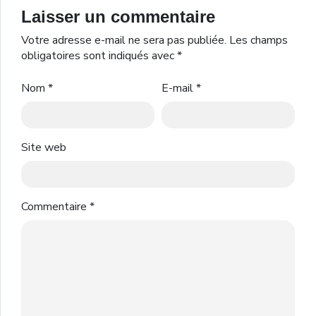
Laisser un commentaire
Votre adresse e-mail ne sera pas publiée.
Les champs
obligatoires sont indiqués avec
*
Nom
*
E-mail
*
Site web
Commentaire
*