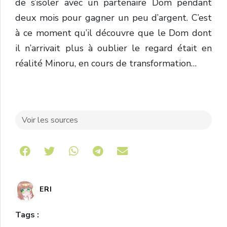
de s’isoler avec un partenaire Dom pendant
deux mois pour gagner un peu d’argent. C’est
à ce moment qu’il découvre que le Dom dont
il n’arrivait plus à oublier le regard était en
réalité Minoru, en cours de transformation…
Voir les sources
Share on Telegram
ERI
Tags :