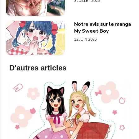
3 JUILLET 2025
Notre avis sur le manga
My Sweet Boy
12 JUIN 2025
D'autres articles