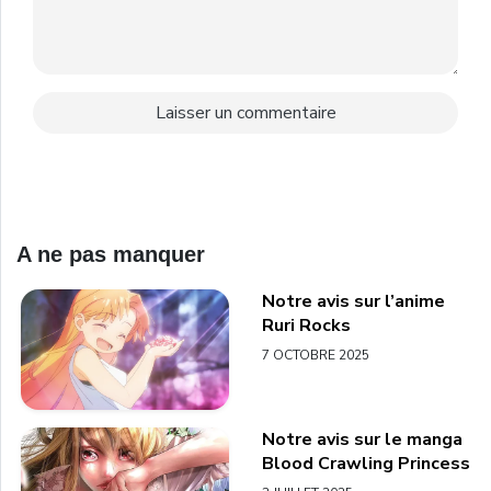
A ne pas manquer
Notre avis sur l’anime
Ruri Rocks
7 OCTOBRE 2025
Notre avis sur le manga
Blood Crawling Princess