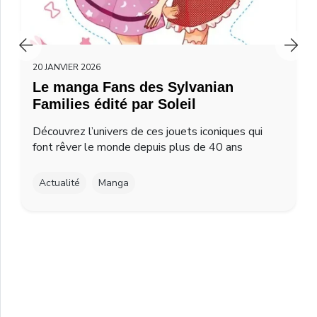
20 JANVIER 2026
Le manga Fans des Sylvanian
Families édité par Soleil
Découvrez l’univers de ces jouets iconiques qui
font rêver le monde depuis plus de 40 ans
Actualité
Manga