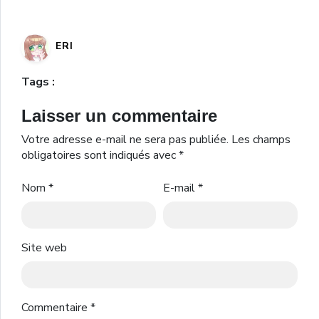
ERI
Tags :
Laisser un commentaire
Votre adresse e-mail ne sera pas publiée.
Les champs
obligatoires sont indiqués avec
*
Nom
*
E-mail
*
Site web
Commentaire
*