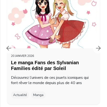
20 JANVIER 2026
Le manga Fans des Sylvanian
Families édité par Soleil
Découvrez l’univers de ces jouets iconiques qui
font rêver le monde depuis plus de 40 ans
Actualité
Manga