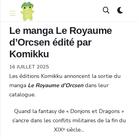
Le manga Le Royaume
d’Orcsen édité par
Komikku
16 JUILLET 2025
Les éditions Komikku annoncent la sortie du
manga
Le Royaume d’Orcsen
dans leur
catalogue.
Quand la fantasy de « Donjons et Dragons »
s’ancre dans les conflits militaires de la fin du
XIXᵉ siècle…