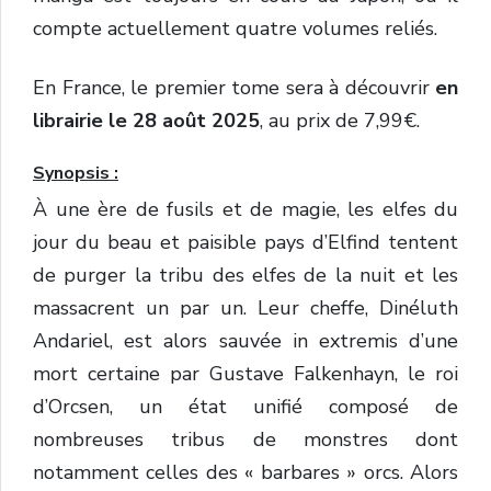
compte actuellement quatre volumes reliés.
En France, le premier tome sera à découvrir
en
librairie le 28 août 2025
, au prix de 7,99€.
Synopsis :
À une ère de fusils et de magie, les elfes du
jour du beau et paisible pays d’Elfind tentent
de purger la tribu des elfes de la nuit et les
massacrent un par un. Leur cheffe, Dinéluth
Andariel, est alors sauvée in extremis d’une
mort certaine par Gustave Falkenhayn, le roi
d’Orcsen, un état unifié composé de
nombreuses tribus de monstres dont
notamment celles des « barbares » orcs. Alors