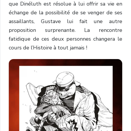
que Dinéluth est résolue à lui offrir sa vie en
échange de la possibilité de se venger de ses
assaillants, Gustave lui fait une autre
proposition surprenante. La rencontre
fatidique de ces deux personnes changera le
cours de l’Histoire à tout jamais !