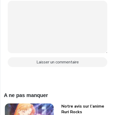
A ne pas manquer
Notre avis sur l’anime
Ruri Rocks