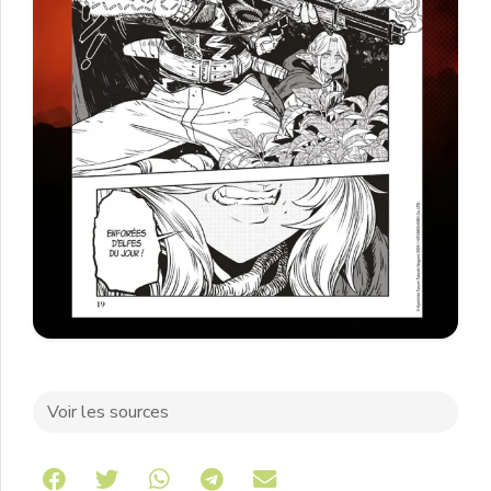
Voir les sources
Share on Telegram