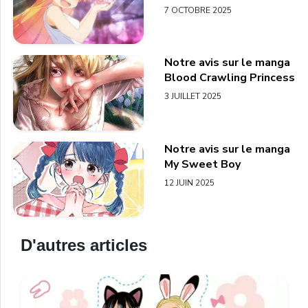
7 OCTOBRE 2025
Notre avis sur le manga
Blood Crawling Princess
3 JUILLET 2025
Notre avis sur le manga
My Sweet Boy
12 JUIN 2025
D'autres articles