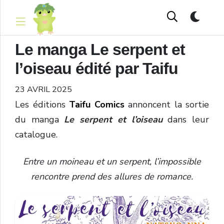
Le manga Le serpent et
l’oiseau édité par Taifu
23 AVRIL 2025
Les éditions
Taifu Comics
annoncent la sortie
du manga
Le serpent et l’oiseau
dans leur
catalogue.
Entre un moineau et un serpent, l’impossible
rencontre prend des allures de romance.