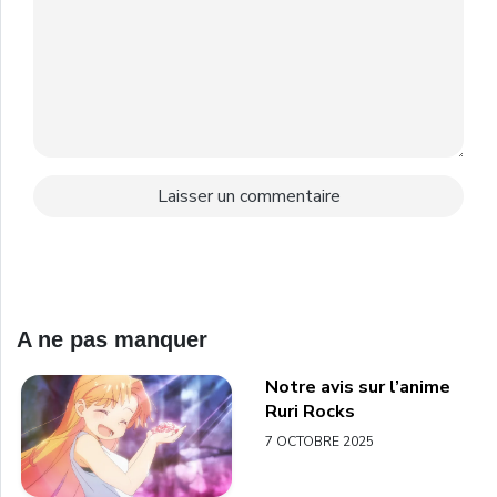
A ne pas manquer
Notre avis sur l’anime
Ruri Rocks
7 OCTOBRE 2025