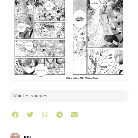
Voir les sources
Share on Telegram
ERI