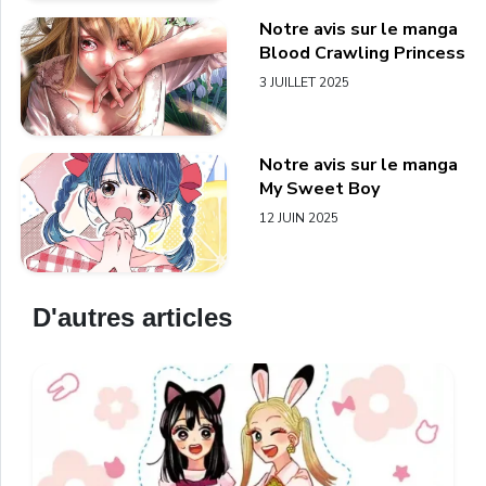
Notre avis sur le manga
Blood Crawling Princess
3 JUILLET 2025
Notre avis sur le manga
My Sweet Boy
12 JUIN 2025
D'autres articles