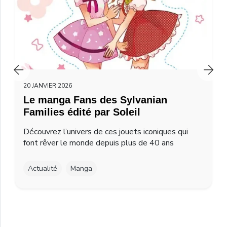
20 JANVIER 2026
Le manga Fans des Sylvanian
Families édité par Soleil
Découvrez l’univers de ces jouets iconiques qui
font rêver le monde depuis plus de 40 ans
Actualité
Manga