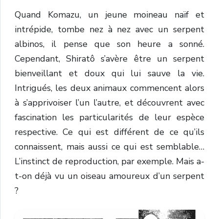
Quand Komazu, un jeune moineau naïf et
intrépide, tombe nez à nez avec un serpent
albinos, il pense que son heure a sonné.
Cependant, Shiratô s’avère être un serpent
bienveillant et doux qui lui sauve la vie.
Intrigués, les deux animaux commencent alors
à s’apprivoiser l’un l’autre, et découvrent avec
fascination les particularités de leur espèce
respective. Ce qui est différent de ce qu’ils
connaissent, mais aussi ce qui est semblable…
L’instinct de reproduction, par exemple. Mais a-
t-on déjà vu un oiseau amoureux d’un serpent
?