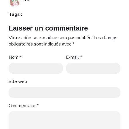
Tags :
Laisser un commentaire
Votre adresse e-mail ne sera pas publiée.
Les champs
obligatoires sont indiqués avec
*
Nom
*
E-mail
*
Site web
Commentaire
*