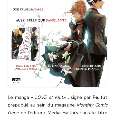
Le manga «
LOVE of KILL
« , signé par
Fe
, fut
prépublié au sein du magazine
Monthly Comic
Gene
de l’éditeur Media Factory sous le titre