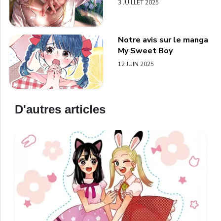
3 JUILLET 2025
Notre avis sur le manga
My Sweet Boy
12 JUIN 2025
D'autres articles