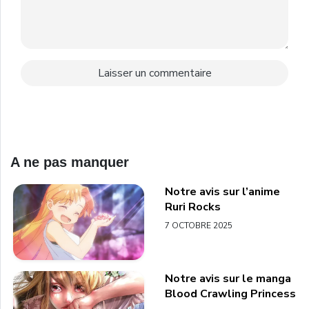
A ne pas manquer
Notre avis sur l’anime
Ruri Rocks
7 OCTOBRE 2025
Notre avis sur le manga
Blood Crawling Princess