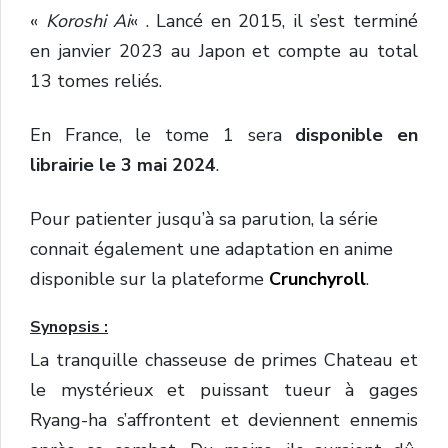
«
Koroshi Ai
« . Lancé en 2015, il s’est terminé
en janvier 2023 au Japon et compte au total
13 tomes reliés.
En France, le tome 1 sera
disponible en
librairie le 3 mai 2024
.
Pour patienter jusqu’à sa parution, la série
connait également une adaptation en anime
disponible sur la plateforme
Crunchyroll
.
Synopsis :
La tranquille chasseuse de primes Chateau et
le mystérieux et puissant tueur à gages
Ryang-ha s’affrontent et deviennent ennemis