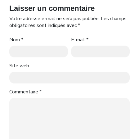
Laisser un commentaire
Votre adresse e-mail ne sera pas publiée.
Les champs
obligatoires sont indiqués avec
*
Nom
*
E-mail
*
Site web
Commentaire
*