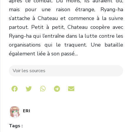
après ce combat. Du moins, ils auraient dû,
mais pour une raison étrange, Ryang-ha
s’attache à Chateau et commence à la suivre
partout. Petit à petit, Chateau coopère avec
Ryang-ha qui l’entraîne dans la lutte contre les
organisations qui le traquent. Une bataille
également liée à son passé…
Voir les sources
Share on Telegram
ERI
Tags :