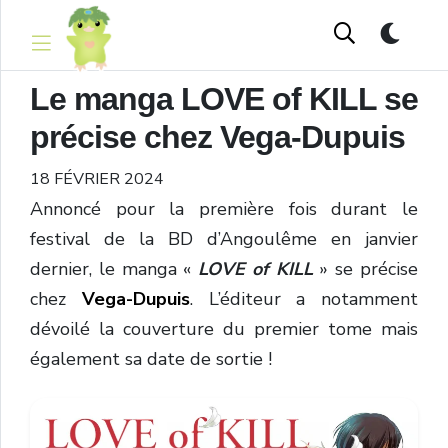
Le manga LOVE of KILL se
précise chez Vega-Dupuis
18 FÉVRIER 2024
Annoncé pour la première fois durant le
festival de la BD d’Angoulême en janvier
dernier, le manga «
LOVE of KILL
» se précise
chez
Vega-Dupuis
. L’éditeur a notamment
dévoilé la couverture du premier tome mais
également sa date de sortie !