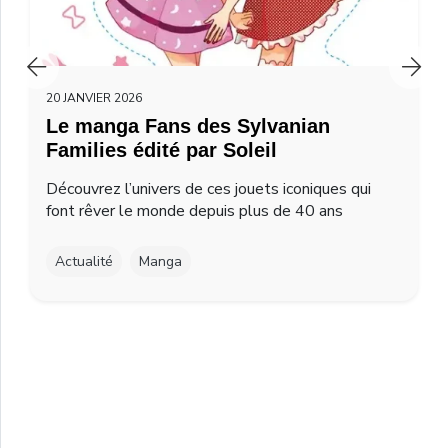
20 JANVIER 2026
Le manga Fans des Sylvanian
Families édité par Soleil
Découvrez l’univers de ces jouets iconiques qui
font rêver le monde depuis plus de 40 ans
Actualité
Manga