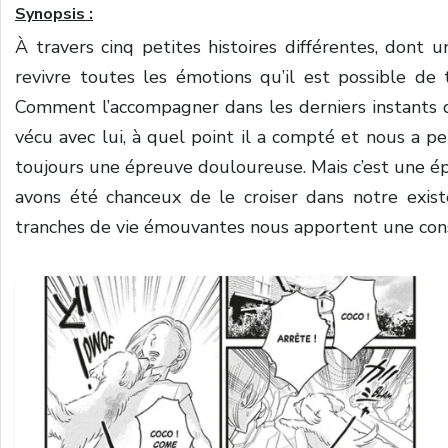
Synopsis :
À travers cinq petites histoires différentes, dont u
revivre toutes les émotions qu’il est possible de 
Comment l’accompagner dans les derniers instants d
vécu avec lui, à quel point il a compté et nous a 
toujours une épreuve douloureuse. Mais c’est une ép
avons été chanceux de le croiser dans notre exist
tranches de vie émouvantes nous apportent une cons