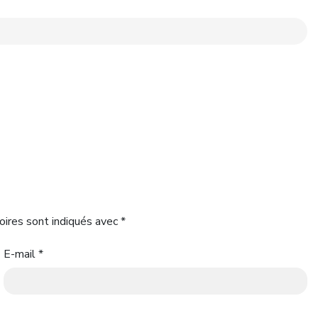
oires sont indiqués avec
*
E-mail
*