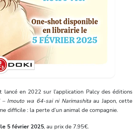
t lancé en 2022 sur l’application Palcy des éditions
 – Imouto wa 64-sai ni Narimashita
au Japon, cette
e difficile : la perte d’un animal de compagnie.
 le 5 février 2025
, au prix de 7.95€.