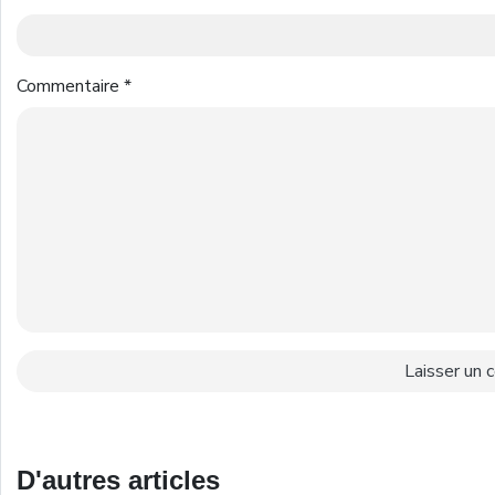
Commentaire
*
D'autres articles