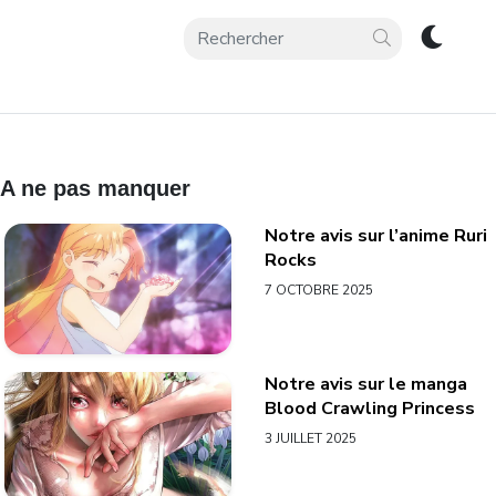
A ne pas manquer
Notre avis sur l’anime Ruri
Rocks
7 OCTOBRE 2025
Notre avis sur le manga
Blood Crawling Princess
3 JUILLET 2025