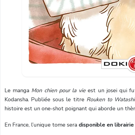
Le manga
Mon chien pour la vie
est un josei qui fu
Kodansha. Publiée sous le titre
Rouken to Watashi
histoire est un one-shot poignant qui aborde un thèm
En France, l’unique tome sera
disponible en librairie