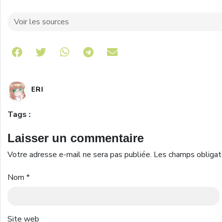
Voir les sources
Share on Telegram
ERI
Tags :
Laisser un commentaire
Votre adresse e-mail ne sera pas publiée.
Les champs obligat
Nom
*
Site web