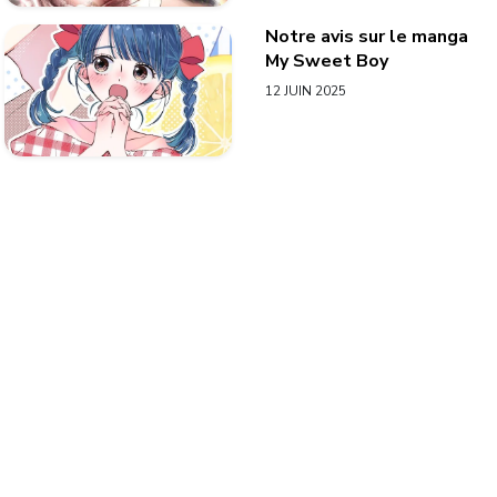
Notre avis sur le manga
My Sweet Boy
12 JUIN 2025