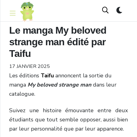
Le manga My beloved
strange man édité par
Taifu
17 JANVIER 2025
Les éditions
Taifu
annoncent la sortie du
manga
My beloved strange man
dans leur
catalogue.
Suivez une histoire émouvante entre deux
étudiants que tout semble opposer, aussi bien
par leur personnalité que par leur apparence.