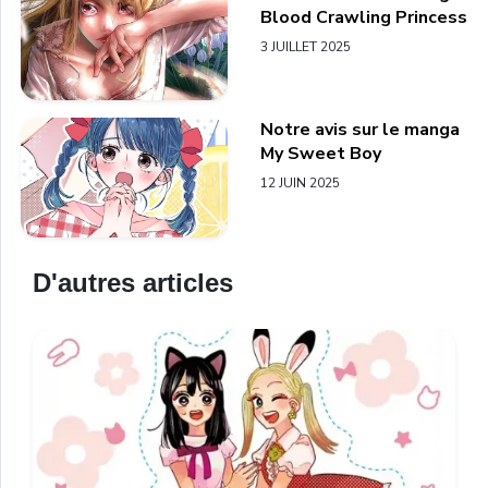
Blood Crawling Princess
3 JUILLET 2025
Notre avis sur le manga
My Sweet Boy
12 JUIN 2025
D'autres articles