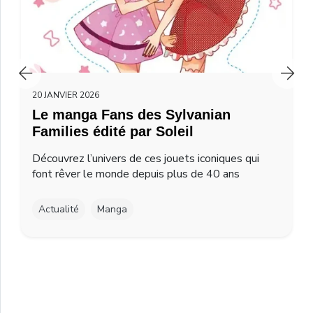
20 JANVIER 2026
Le manga Fans des Sylvanian
Families édité par Soleil
Découvrez l’univers de ces jouets iconiques qui
font rêver le monde depuis plus de 40 ans
Actualité
Manga