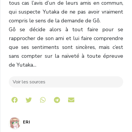
tous cas l’avis d’un de leurs amis en commun,
qui suspecte Yutaka de ne pas avoir vraiment
compris le sens de la demande de Gô.
Gô se décide alors à tout faire pour se
rapprocher de son ami et lui faire comprendre
que ses sentiments sont sincères, mais c’est
sans compter sur la naïveté à toute épreuve
de Yutaka…
Voir les sources
Share on Telegram
ERI