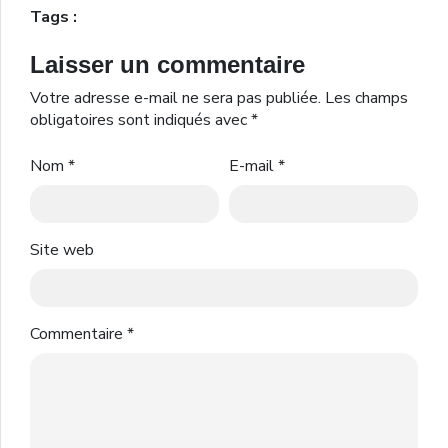
Tags :
Laisser un commentaire
Votre adresse e-mail ne sera pas publiée.
Les champs
obligatoires sont indiqués avec
*
Nom
*
E-mail
*
Site web
Commentaire
*