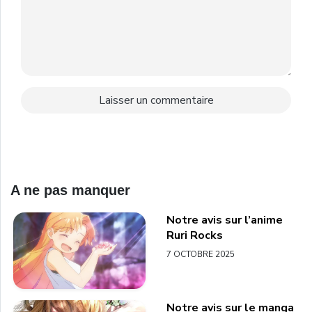
A ne pas manquer
Notre avis sur l’anime
Ruri Rocks
7 OCTOBRE 2025
Notre avis sur le manga