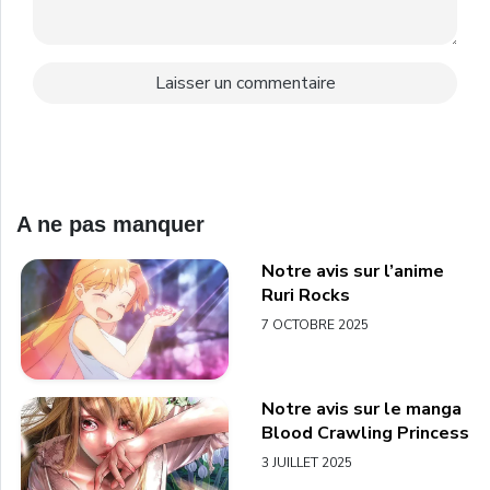
A ne pas manquer
Notre avis sur l’anime
Ruri Rocks
7 OCTOBRE 2025
Notre avis sur le manga
Blood Crawling Princess
3 JUILLET 2025