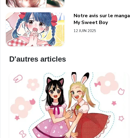
Notre avis sur le manga
My Sweet Boy
12 JUIN 2025
D'autres articles