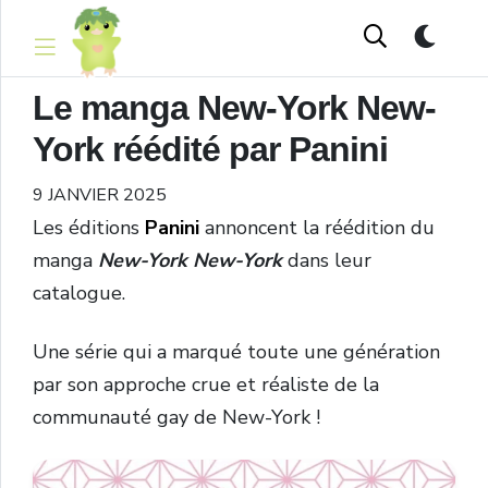
Le manga New-York New-
York réédité par Panini
9 JANVIER 2025
Les éditions
Panini
annoncent la réédition du
manga
New-York New-York
dans leur
catalogue.
Une série qui a marqué toute une génération
par son approche crue et réaliste de la
communauté gay de New-York !