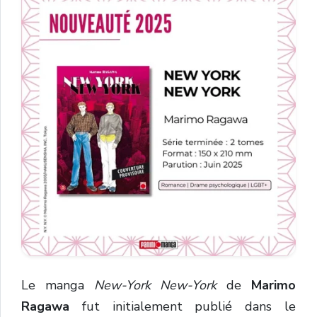
Le manga
New-York New-York
de
Marimo
Ragawa
fut initialement publié dans le