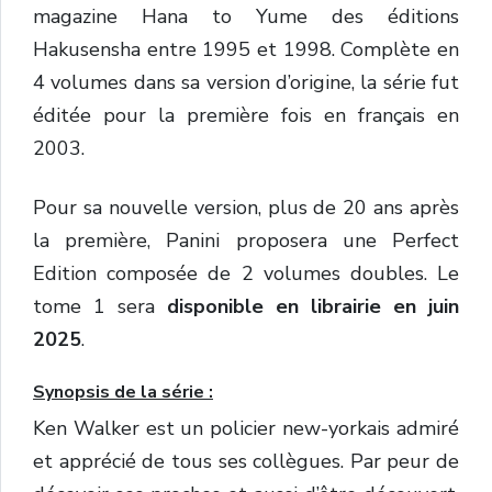
magazine Hana to Yume des éditions
Hakusensha entre 1995 et 1998. Complète en
4 volumes dans sa version d’origine, la série fut
éditée pour la première fois en français en
2003.
Pour sa nouvelle version, plus de 20 ans après
la première, Panini proposera une Perfect
Edition composée de 2 volumes doubles. Le
tome 1 sera
disponible en librairie en juin
2025
.
Synopsis de la série :
Ken Walker est un policier new-yorkais admiré
et apprécié de tous ses collègues. Par peur de