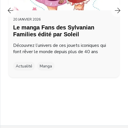
20 JANVIER 2026
Le manga Fans des Sylvanian
Families édité par Soleil
Découvrez l’univers de ces jouets iconiques qui
font rêver le monde depuis plus de 40 ans
Actualité
Manga