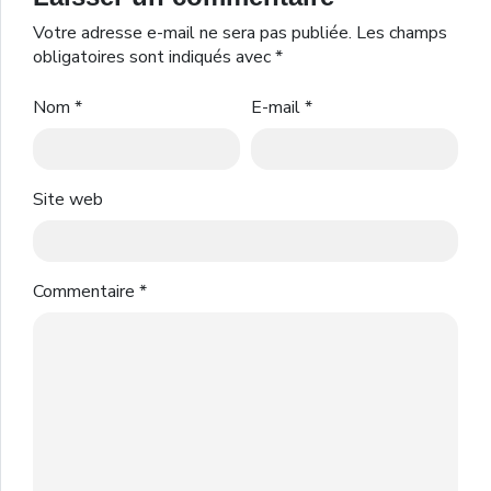
Votre adresse e-mail ne sera pas publiée.
Les champs
obligatoires sont indiqués avec
*
Nom
*
E-mail
*
Site web
Commentaire
*