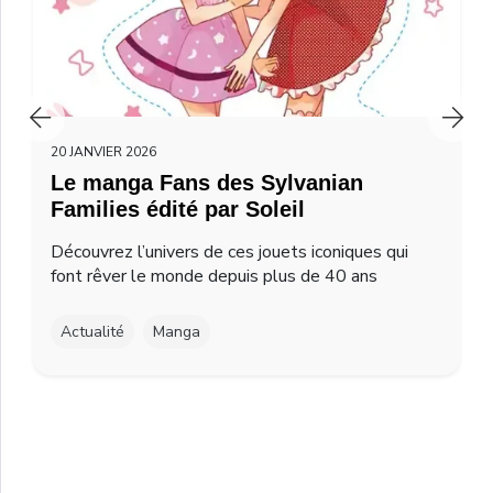
20 JANVIER 2026
Le manga Fans des Sylvanian
Families édité par Soleil
Découvrez l’univers de ces jouets iconiques qui
font rêver le monde depuis plus de 40 ans
Actualité
Manga