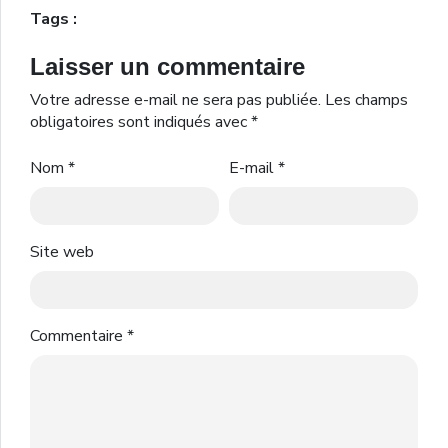
Tags :
Laisser un commentaire
Votre adresse e-mail ne sera pas publiée.
Les champs
obligatoires sont indiqués avec
*
Nom
*
E-mail
*
Site web
Commentaire
*