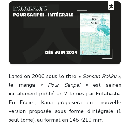
Lancé en 2006 sous le titre
« Sansan Rokku »
,
le manga
« Pour Sanpei »
est seinen
initialement publié en 2 tomes par Futabasha.
En France, Kana proposera une nouvelle
version proposée sous forme d’intégrale (1
seul tome), au format en 148×210 mm.