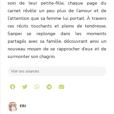
soin de leur petite-fille, chaque page du
carnet révèle un peu plus de l’amour et de
l’attention que sa femme lui portait. À travers
ces récits touchants et pleins de tendresse,
Sanpei se replonge dans les moments
partagés avec sa famille, découvrant ainsi un
nouveau moyen de se rapprocher d’eux et de
surmonter son chagrin.
Voir les sources
Share on Telegram
ERI