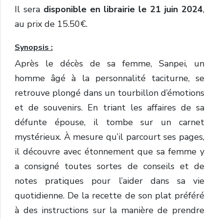
Il sera
disponible en librairie le 21 juin 2024
,
au prix de 15.50€.
Synopsis :
Après le décès de sa femme, Sanpei, un
homme âgé à la personnalité taciturne, se
retrouve plongé dans un tourbillon d’émotions
et de souvenirs. En triant les affaires de sa
défunte épouse, il tombe sur un carnet
mystérieux. À mesure qu’il parcourt ses pages,
il découvre avec étonnement que sa femme y
a consigné toutes sortes de conseils et de
notes pratiques pour l’aider dans sa vie
quotidienne. De la recette de son plat préféré
à des instructions sur la manière de prendre