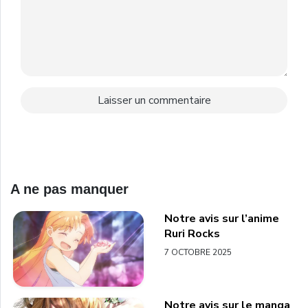
A ne pas manquer
Notre avis sur l’anime
Ruri Rocks
7 OCTOBRE 2025
Notre avis sur le manga