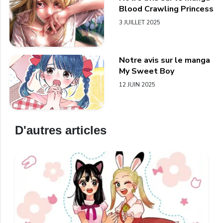
Blood Crawling Princess
3 JUILLET 2025
Notre avis sur le manga
My Sweet Boy
12 JUIN 2025
D'autres articles