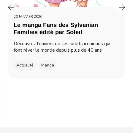
20 JANVIER 2026
Le manga Fans des Sylvanian
Families édité par Soleil
Découvrez l’univers de ces jouets iconiques qui
font rêver le monde depuis plus de 40 ans
Actualité
Manga