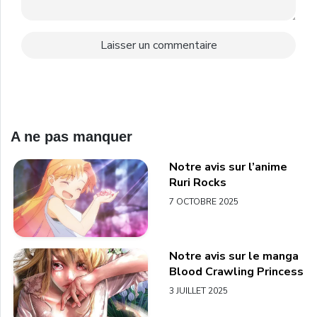
A ne pas manquer
Notre avis sur l’anime
Ruri Rocks
7 OCTOBRE 2025
Notre avis sur le manga
Blood Crawling Princess
3 JUILLET 2025