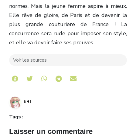
normes. Mais la jeune femme aspire à mieux.
Elle rêve de gloire, de Paris et de devenir la
plus grande couturière de France ! La
concurrence sera rude pour imposer son style,
et elle va devoir faire ses preuves…
Voir les sources
Share on Telegram
ERI
Tags :
Laisser un commentaire