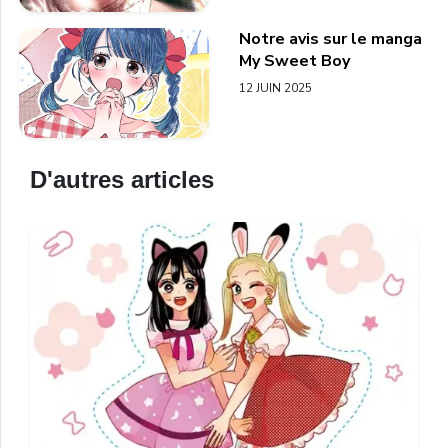
Notre avis sur le manga
My Sweet Boy
12 JUIN 2025
D'autres articles