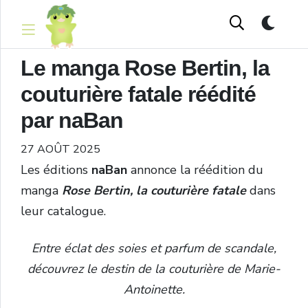
Le manga Rose Bertin, la
couturière fatale réédité
par naBan
27 AOÛT 2025
Les éditions
naBan
annonce la réédition du
manga
Rose Bertin, la couturière fatale
dans
leur catalogue.
Entre éclat des soies et parfum de scandale,
découvrez le destin de la couturière de Marie-
Antoinette.