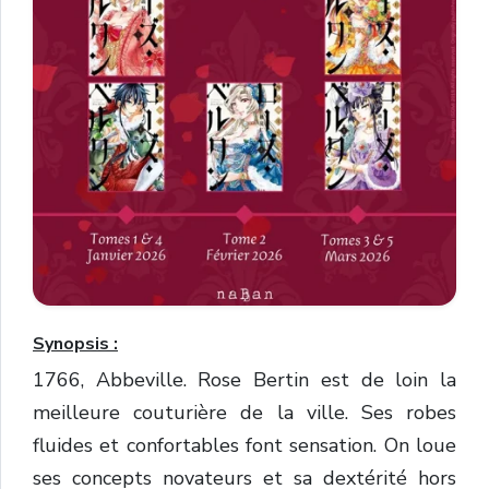
Synopsis :
1766, Abbeville. Rose Bertin est de loin la
meilleure couturière de la ville. Ses robes
fluides et confortables font sensation. On loue
ses concepts novateurs et sa dextérité hors