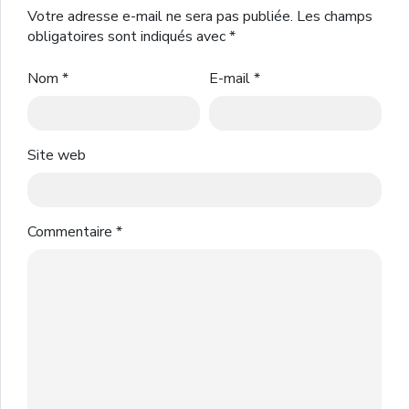
Votre adresse e-mail ne sera pas publiée.
Les champs
obligatoires sont indiqués avec
*
Nom
*
E-mail
*
Site web
Commentaire
*