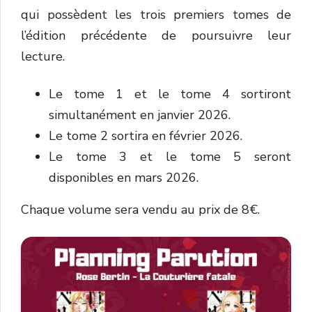
qui possèdent les trois premiers tomes de
l’édition précédente de poursuivre leur
lecture.
Le tome 1 et le tome 4 sortiront
simultanément en janvier 2026.
Le tome 2 sortira en février 2026.
Le tome 3 et le tome 5 seront
disponibles en mars 2026.
Chaque volume sera vendu au prix de 8€.