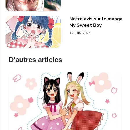
Notre avis sur le manga
My Sweet Boy
12 JUIN 2025
D'autres articles