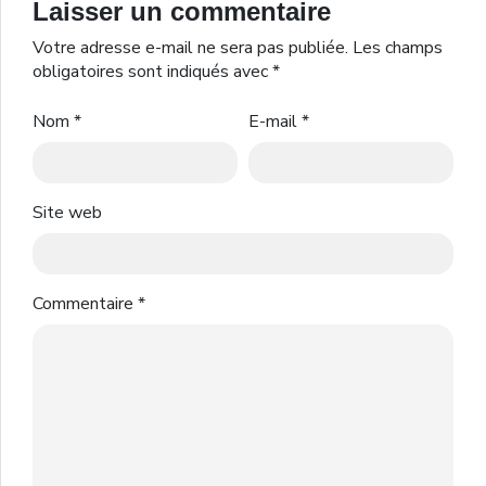
Laisser un commentaire
Votre adresse e-mail ne sera pas publiée.
Les champs
obligatoires sont indiqués avec
*
Nom
*
E-mail
*
Site web
Commentaire
*