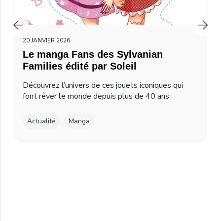
20 JANVIER 2026
Le manga Fans des Sylvanian
Families édité par Soleil
Découvrez l’univers de ces jouets iconiques qui
font rêver le monde depuis plus de 40 ans
Actualité
Manga