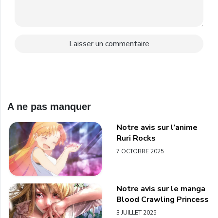
A ne pas manquer
Notre avis sur l’anime
Ruri Rocks
7 OCTOBRE 2025
Notre avis sur le manga
Blood Crawling Princess
3 JUILLET 2025