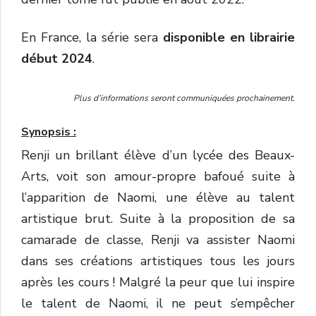
En France, la série sera
disponible en librairie
début 2024
.
Plus d’informations seront communiquées prochainement.
Synopsis :
Renji un brillant élève d’un lycée des Beaux-
Arts, voit son amour-propre bafoué suite à
l’apparition de Naomi, une élève au talent
artistique brut. Suite à la proposition de sa
camarade de classe, Renji va assister Naomi
dans ses créations artistiques tous les jours
après les cours ! Malgré la peur que lui inspire
le talent de Naomi, il ne peut s’empêcher