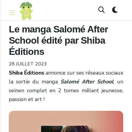
Le manga Salomé After
School édité par Shiba
Éditions
28 JUILLET 2023
Shiba Éditions
annonce sur ses réseaux sociaux
la sortie du manga
Salomé After School
, un
seinen
complet en 2 tomes mêlant jeunesse,
passion et art !