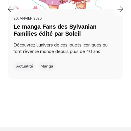
20 JANVIER 2026
Le manga Fans des Sylvanian
Families édité par Soleil
Découvrez l’univers de ces jouets iconiques qui
font rêver le monde depuis plus de 40 ans
Actualité
Manga