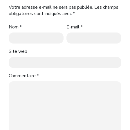
Votre adresse e-mail ne sera pas publiée.
Les champs
obligatoires sont indiqués avec
*
Nom
*
E-mail
*
Site web
Commentaire
*