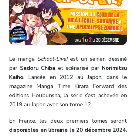
Le manga
School-Live!
est un seinen dessiné
par
Sadoru Chiba
et scénarisé par
Norimitsu
Kaiho
. Lancée en 2012 au Japon, dans le
magazine Manga Time Kirara Forward des
éditions Houbunsha, la série s’est achevée en
2019 au Japon avec son tome 12.
En France, les deux premiers tomes seront
disponibles en librairie le 20 décembre 2024
,