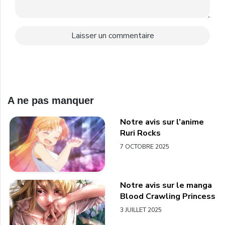
A ne pas manquer
Notre avis sur l’anime
Ruri Rocks
7 OCTOBRE 2025
Notre avis sur le manga
Blood Crawling Princess
3 JUILLET 2025