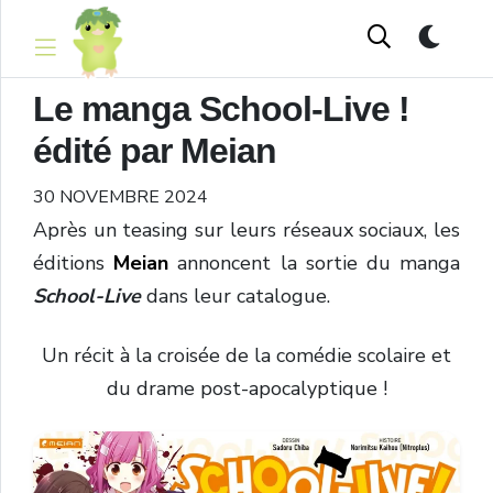
Le manga School-Live !
édité par Meian
30 NOVEMBRE 2024
Après un teasing sur leurs réseaux sociaux, les
éditions
Meian
annoncent la sortie du manga
School-Live
dans leur catalogue.
Un récit à la croisée de la comédie scolaire et
du drame post-apocalyptique !