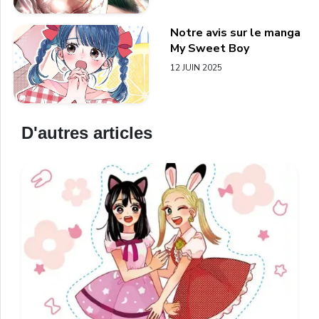
Notre avis sur le manga
My Sweet Boy
12 JUIN 2025
D'autres articles