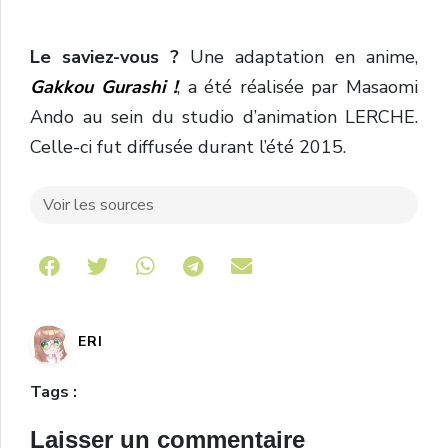
Le saviez-vous ?
Une adaptation en anime,
Gakkou Gurashi !
, a été réalisée par Masaomi
Ando au sein du studio d’animation LERCHE.
Celle-ci fut diffusée durant l’été 2015.
Voir les sources
Share on Telegram
ERI
Tags :
Laisser un commentaire