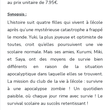
au prix unitaire de 7.95€.
Synopsis :
L’histoire suit quatre filles qui vivent à l’école
après qu’une mystérieuse catastrophe a frappé
le monde. Yuki, la plus joyeuse et optimiste de
toutes, croit qu’elles poursuivent une vie
scolaire normale. Mais ses amies, Kurumi, Miki,
et Saya, ont des moyens de survie bien
différents en raison de la situation
apocalyptique dans laquelle elles se trouvent.
La mission du club de la vie à l’école : survivre
à une apocalypse zombie ! Un quotidien
paisible, où chaque jour rime avec survie ! Le
survival scolaire au succès retentissant !