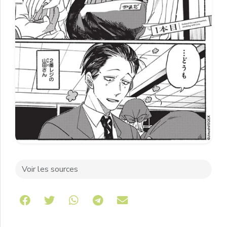
Voir les sources
Share on Telegram