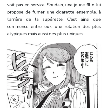
voit pas en service. Soudain, une jeune fille lui
propose de fumer une cigarette ensemble, à
l’arrière de la supérette. C’est ainsi que
commence entre eux, une relation des plus
atypiques mais aussi des plus uniques.