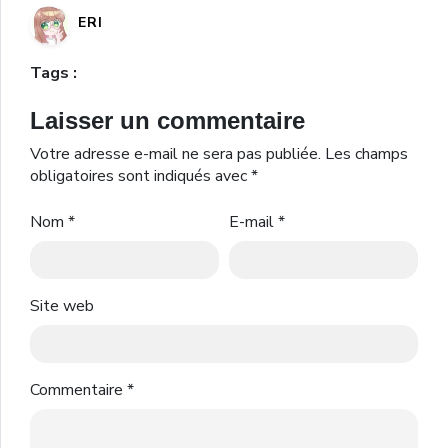
ERI
Tags :
Laisser un commentaire
Votre adresse e-mail ne sera pas publiée.
Les champs
obligatoires sont indiqués avec
*
Nom
*
E-mail
*
Site web
Commentaire
*