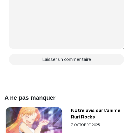
A ne pas manquer
Notre avis sur l’anime
Ruri Rocks
7 OCTOBRE 2025