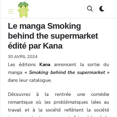
Le manga Smoking
behind the supermarket
édité par Kana
30 AVRIL 2024
Les éditions
Kana
annoncent la sortie du
manga
« Smoking behind the supermarket »
dans leur catalogue.
Découvrez à la rentrée
une comédie
romantique où les
problématiques liées au
travail et à la société reflètent la société