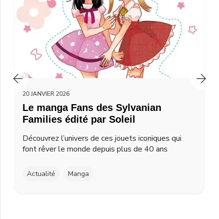
20 JANVIER 2026
Le manga Fans des Sylvanian
Families édité par Soleil
Découvrez l’univers de ces jouets iconiques qui
font rêver le monde depuis plus de 40 ans
Actualité
Manga