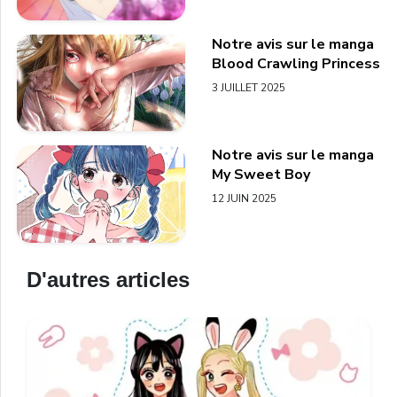
Notre avis sur le manga
Blood Crawling Princess
3 JUILLET 2025
Notre avis sur le manga
My Sweet Boy
12 JUIN 2025
D'autres articles