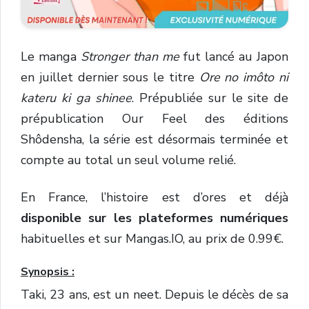
Le manga
Stronger than me
fut lancé au Japon
en juillet dernier sous le titre
Ore no imôto ni
kateru ki ga shinee
. Prépubliée sur le site de
prépublication Our Feel des éditions
Shôdensha, la série est désormais terminée et
compte au total un seul volume relié.
En France, l’histoire est d’ores et déjà
disponible sur les plateformes numériques
habituelles et sur Mangas.IO, au prix de 0.99€.
Synopsis :
Taki, 23 ans, est un neet. Depuis le décès de sa