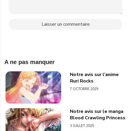
A ne pas manquer
Notre avis sur l’anime
Ruri Rocks
7 OCTOBRE 2025
Notre avis sur le manga
Blood Crawling Princess
3 JUILLET 2025