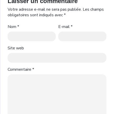
Laisser un commentaire
Votre adresse e-mail ne sera pas publiée.
Les champs
obligatoires sont indiqués avec
*
Nom
*
E-mail
*
Site web
Commentaire
*