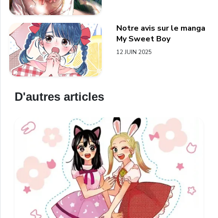
Notre avis sur le manga
My Sweet Boy
12 JUIN 2025
D'autres articles