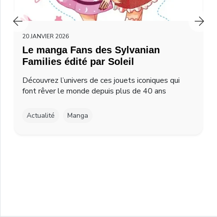
20 JANVIER 2026
Le manga Fans des Sylvanian
Families édité par Soleil
Découvrez l’univers de ces jouets iconiques qui
font rêver le monde depuis plus de 40 ans
Actualité
Manga