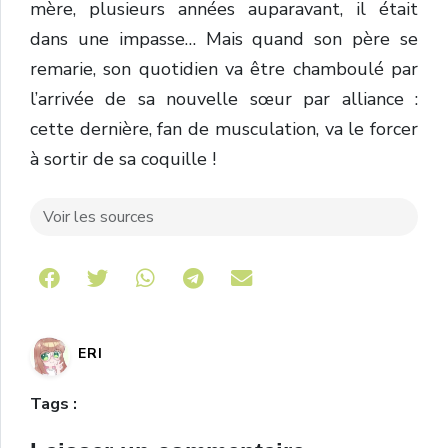
mère, plusieurs années auparavant, il était
dans une impasse… Mais quand son père se
remarie, son quotidien va être chamboulé par
l’arrivée de sa nouvelle sœur par alliance :
cette dernière, fan de musculation, va le forcer
à sortir de sa coquille !
Voir les sources
Share on Telegram
ERI
Tags :