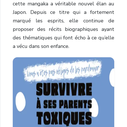
cette mangaka a véritable nouvel élan au
Japon. Depuis ce titre qui a fortement
marqué les esprits, elle continue de
proposer des récits biographiques ayant
des thématiques qui font écho à ce qu’elle
a vécu dans son enfance.