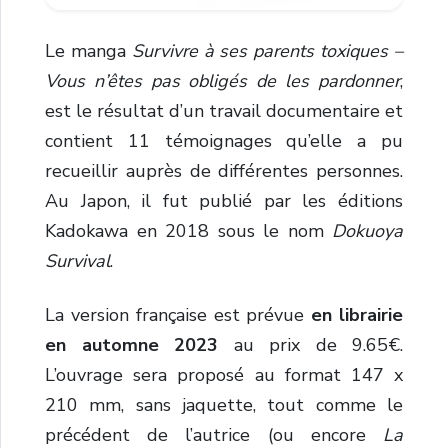
Le manga
Survivre à ses parents toxiques –
Vous n’êtes pas obligés de les pardonner
,
est le résultat d’un travail documentaire et
contient 11 témoignages qu’elle a pu
recueillir auprès de différentes personnes.
Au Japon, il fut publié par les éditions
Kadokawa en 2018 sous le nom
Dokuoya
Survival
.
La version française est prévue
en librairie
en automne 2023
au prix de 9.65€.
L’ouvrage sera proposé au format 147 x
210 mm, sans jaquette, tout comme le
précédent de l’autrice (ou encore
La