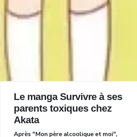
Le manga Survivre à ses
parents toxiques chez
Akata
Après "Mon père alcoolique et moi",