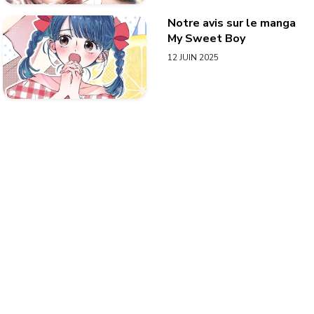
Notre avis sur le manga
My Sweet Boy
12 JUIN 2025