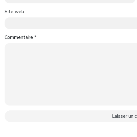
Site web
Commentaire
*