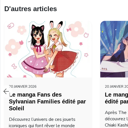
D'autres articles
20 JANVIER 2026
20 JANVIER 2
Le manga Fans des
Le mang
Sylvanian Families édité par
édité pa
Soleil
Après The 
découvrez 
Découvrez l’univers de ces jouets
Chiaki Kash
iconiques qui font rêver le monde