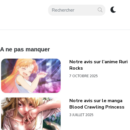
A ne pas manquer
Notre avis sur l’anime Ruri
Rocks
7 OCTOBRE 2025
Notre avis sur le manga
Blood Crawling Princess
3 JUILLET 2025