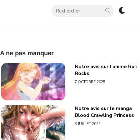
A ne pas manquer
Notre avis sur l’anime Ruri
Rocks
7 OCTOBRE 2025
Notre avis sur le manga
Blood Crawling Princess
3 JUILLET 2025