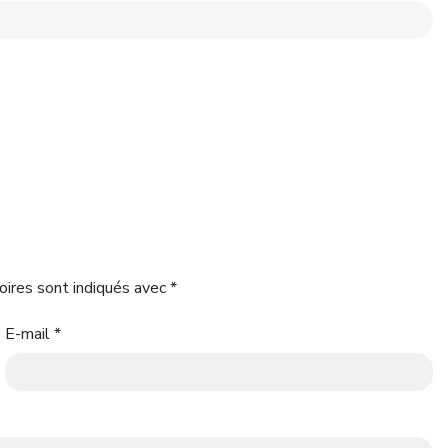
oires sont indiqués avec
*
E-mail
*