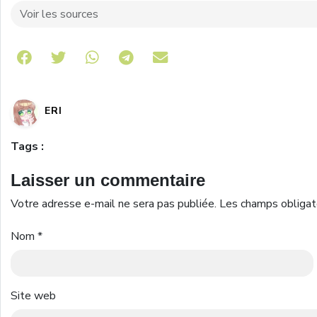
Voir les sources
Share on Telegram
ERI
Tags :
Laisser un commentaire
Votre adresse e-mail ne sera pas publiée.
Les champs obligat
Nom
*
Site web