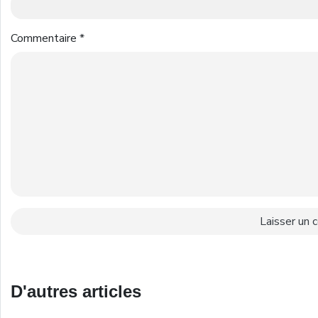
Commentaire
*
D'autres articles