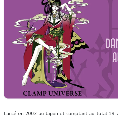
Lancé en 2003 au Japon et comptant au total 19