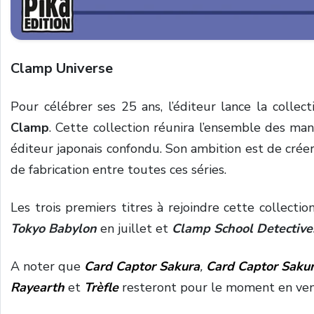
Clamp Universe
Pour célébrer ses 25 ans, l’éditeur lance la colle
Clamp
. Cette collection réunira l’ensemble des ma
éditeur japonais confondu. Son ambition est de créer
de fabrication entre toutes ces séries.
Les trois premiers titres à rejoindre cette collecti
Tokyo Babylon
en juillet et
Clamp School Detective
A noter que
Card Captor Sakura
,
Card Captor Sakur
Rayearth
et
Trèfle
resteront pour le moment en vent