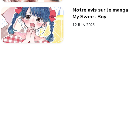
Notre avis sur le manga
My Sweet Boy
12 JUIN 2025