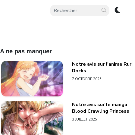
A ne pas manquer
Notre avis sur l’anime Ruri
Rocks
7 OCTOBRE 2025
Notre avis sur le manga
Blood Crawling Princess
3 JUILLET 2025