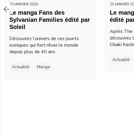
20 JANVIER 2026
20 JANVIER 2
Le manga Fans des
Le mang
Sylvanian Families édité par
édité pa
Soleil
Après The 
découvrez 
Découvrez l’univers de ces jouets
Chiaki Kash
iconiques qui font rêver le monde
depuis plus de 40 ans
Actualité
Actualité
Manga