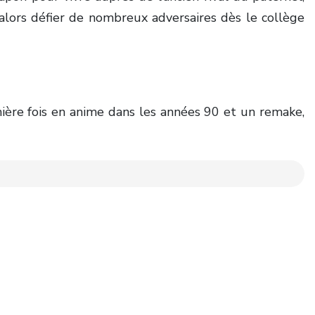
 alors défier de nombreux adversaires dès le collège
ère fois en anime dans les années 90 et un remake,