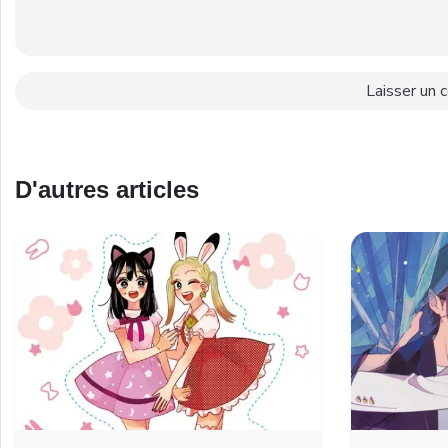
D'autres articles