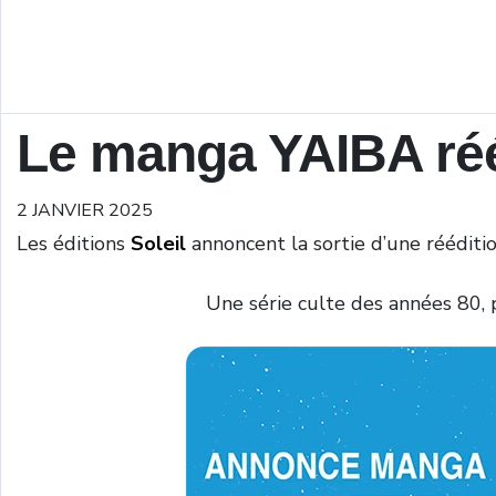
Le manga YAIBA rééd
2 JANVIER 2025
Les éditions
Soleil
annoncent la sortie d’une réédit
Une série culte des années 80, 