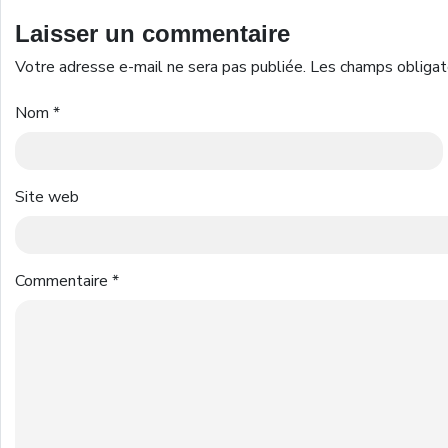
Laisser un commentaire
Votre adresse e-mail ne sera pas publiée.
Les champs obligat
Nom
*
Site web
Commentaire
*