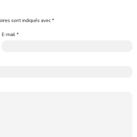
oires sont indiqués avec
*
E-mail
*