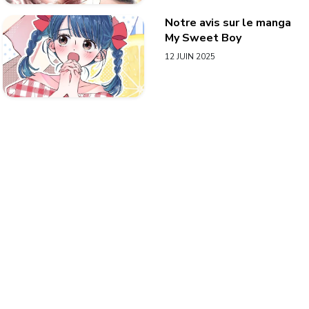
Notre avis sur le manga
My Sweet Boy
12 JUIN 2025