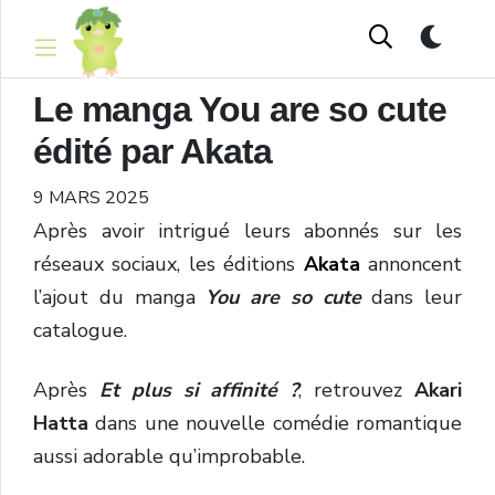
Le manga You are so cute
édité par Akata
9 MARS 2025
Après avoir intrigué leurs abonnés sur les
réseaux sociaux, les éditions
Akata
annoncent
l’ajout du manga
You are so cute
dans leur
catalogue.
Après
Et plus si affinité ?
, retrouvez
Akari
Hatta
dans une nouvelle comédie romantique
aussi adorable qu’improbable.