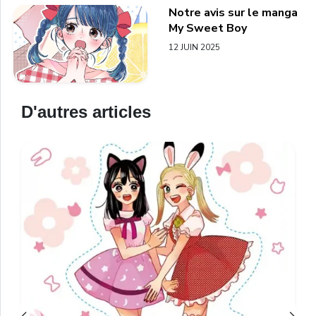
Notre avis sur le manga
My Sweet Boy
12 JUIN 2025
D'autres articles