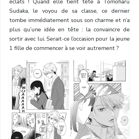
éclats ! Quand elle tient tête à Tomoharu
Sudaka, le voyou de sa classe, ce dernier
tombe immédiatement sous son charme et n’a
plus qu’une idée en tête : la convaincre de
sortir avec lui. Serait-ce l’occasion pour la jeune
1 fille de commencer à se voir autrement ?