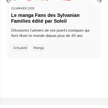
20 JANVIER 2026
Le manga Fans des Sylvanian
Families édité par Soleil
Découvrez l’univers de ces jouets iconiques qui
font rêver le monde depuis plus de 40 ans
Actualité
Manga