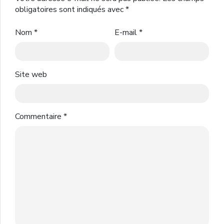
obligatoires sont indiqués avec
*
Nom
*
E-mail
*
Site web
Commentaire
*