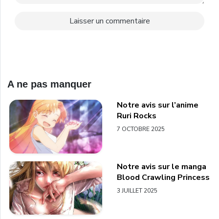
A ne pas manquer
Notre avis sur l’anime
Ruri Rocks
7 OCTOBRE 2025
Notre avis sur le manga
Blood Crawling Princess
3 JUILLET 2025