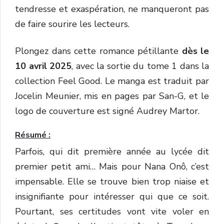
tendresse et exaspération, ne manqueront pas
de faire sourire les lecteurs.
Plongez dans cette romance pétillante
dès le
10 avril 2025
, avec la sortie du tome 1 dans la
collection Feel Good. Le manga est traduit par
Jocelin Meunier, mis en pages par San-G, et le
logo de couverture est signé Audrey Martor.
Résumé :
Parfois, qui dit première année au lycée dit
premier petit ami… Mais pour Nana Onô, c’est
impensable. Elle se trouve bien trop niaise et
insignifiante pour intéresser qui que ce soit.
Pourtant, ses certitudes vont vite voler en