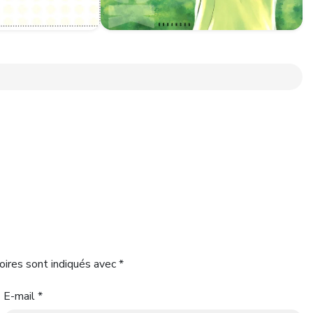
oires sont indiqués avec
*
E-mail
*