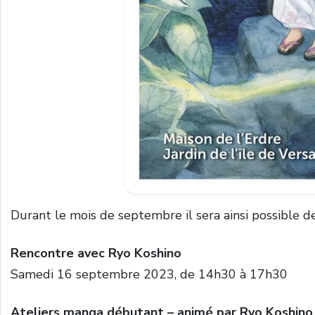
Durant le mois de septembre il sera ainsi possible d
Rencontre avec Ryo Koshino
Samedi 16 septembre 2023, de 14h30 à 17h30
Ateliers manga débutant – animé par Ryo Koshin