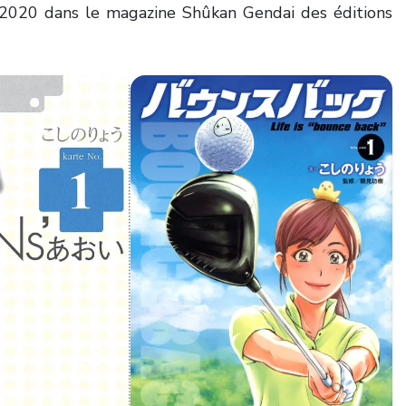
 2020 dans le magazine Shûkan Gendai des éditions