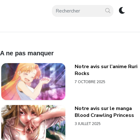
A ne pas manquer
Notre avis sur l’anime Ruri
Rocks
7 OCTOBRE 2025
Notre avis sur le manga
Blood Crawling Princess
3 JUILLET 2025