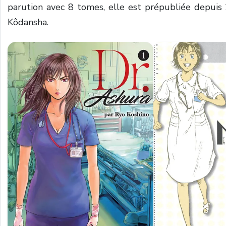
parution avec 8 tomes, elle est prépubliée depuis
Kôdansha.