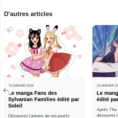
D'autres articles
20 JANVIER 2026
20 JANVIER 2
Le manga Fans des
Le mang
Sylvanian Families édité par
édité pa
Soleil
Après The 
découvrez 
Découvrez l’univers de ces jouets