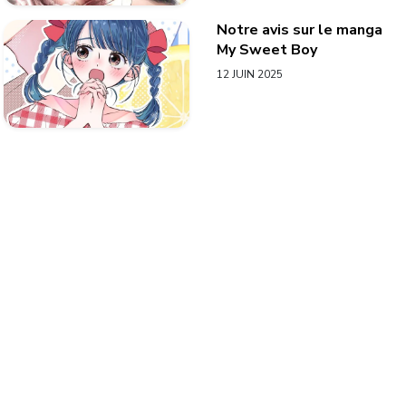
Notre avis sur le manga
My Sweet Boy
12 JUIN 2025