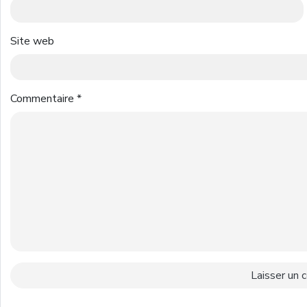
Site web
Commentaire
*