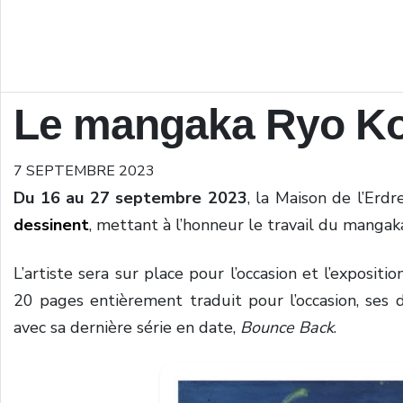
Le mangaka Ryo Ko
7 SEPTEMBRE 2023
Du 16 au 27 septembre 2023
, la Maison de l’Erdr
dessinent
, mettant à l’honneur le travail du manga
L’artiste sera sur place pour l’occasion et l’exposit
20 pages entièrement traduit pour l’occasion, ses d
avec sa dernière série en date,
Bounce Back
.