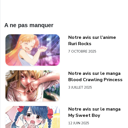
A ne pas manquer
Notre avis sur l’anime
Ruri Rocks
7 OCTOBRE 2025
Notre avis sur le manga
Blood Crawling Princess
3 JUILLET 2025
Notre avis sur le manga
My Sweet Boy
12 JUIN 2025