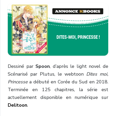
Dessiné par
Spoon
, d’après le light novel de
Scénarisé par Plutus, le webtoon
Dites moi,
Princesse
a débuté en Corée du Sud en 2018.
Terminée en 125 chapitres, la série est
actuellement disponible en numérique sur
Delitoon
.