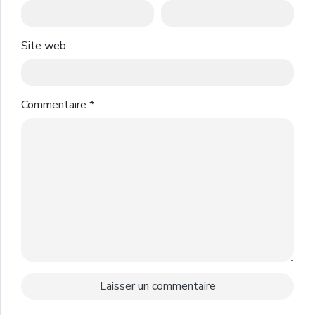
Site web
Commentaire
*