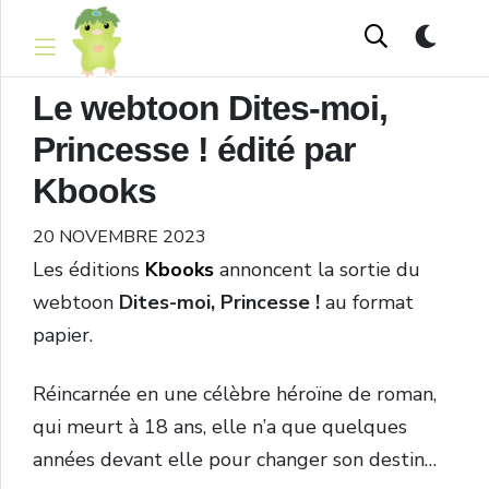
Le webtoon Dites-moi,
Princesse ! édité par
Kbooks
20 NOVEMBRE 2023
Les éditions
Kbooks
annoncent la sortie du
webtoon
Dites-moi, Princesse !
au format
papier.
Réincarnée en une célèbre héroïne de roman,
qui meurt à 18 ans, elle n’a que quelques
années devant elle pour changer son destin…