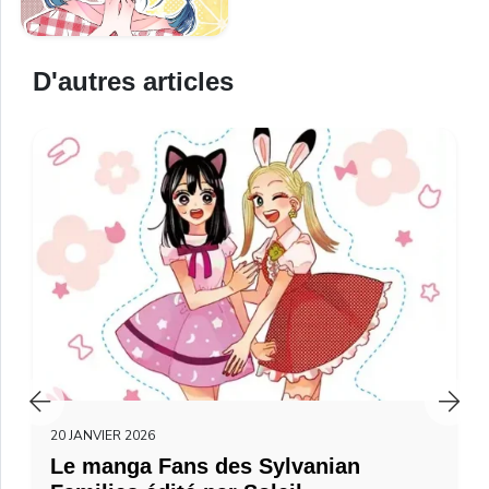
D'autres articles
20 JANVIER 2026
Le manga Fans des Sylvanian