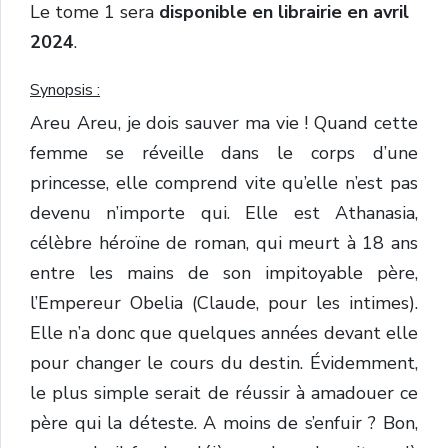
Le tome 1 sera
disponible en librairie en avril
2024
.
Synopsis :
Areu Areu, je dois sauver ma vie ! Quand cette
femme se réveille dans le corps d’une
princesse, elle comprend vite qu’elle n’est pas
devenu n’importe qui. Elle est Athanasia,
célèbre héroïne de roman, qui meurt à 18 ans
entre les mains de son impitoyable père,
l’Empereur Obelia (Claude, pour les intimes).
Elle n’a donc que quelques années devant elle
pour changer le cours du destin. Évidemment,
le plus simple serait de réussir à amadouer ce
père qui la déteste. A moins de s’enfuir ? Bon,