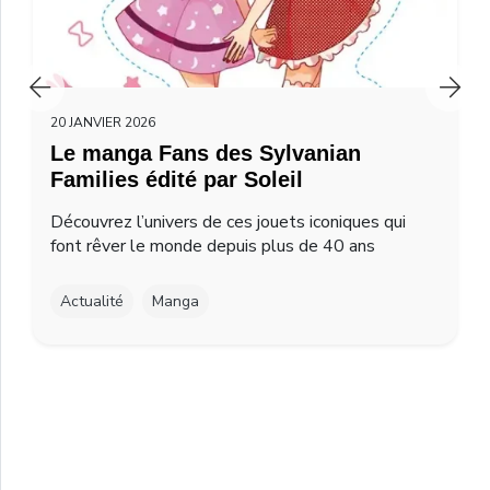
20 JANVIER 2026
Le manga Fans des Sylvanian
Families édité par Soleil
Découvrez l’univers de ces jouets iconiques qui
font rêver le monde depuis plus de 40 ans
Actualité
Manga