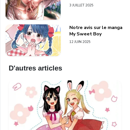
3 JUILLET 2025
Notre avis sur le manga
My Sweet Boy
12 JUIN 2025
D'autres articles