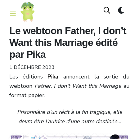
Le webtoon Father, I don’t
Want this Marriage édité
par Pika
1 DÉCEMBRE 2023
Les éditions
Pika
annoncent la sortie du
webtoon
Father, I don’t Want this Marriage
au
format papier.
Prisonnière d’un récit à la fin tragique, elle
devra être l’autrice d’une autre destinée…