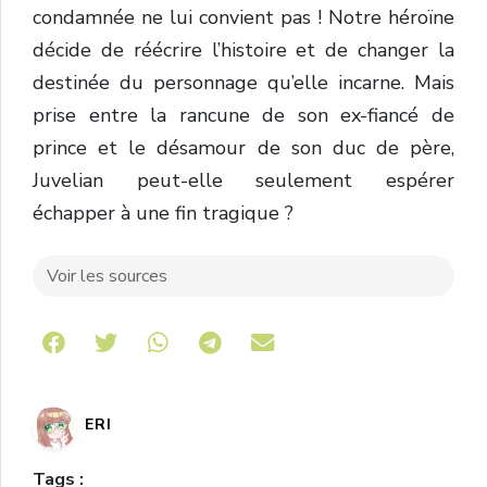
condamnée ne lui convient pas ! Notre héroïne
décide de réécrire l’histoire et de changer la
destinée du personnage qu’elle incarne. Mais
prise entre la rancune de son ex-fiancé de
prince et le désamour de son duc de père,
Juvelian peut-elle seulement espérer
échapper à une fin tragique ?
Voir les sources
Share on Telegram
ERI
Tags :