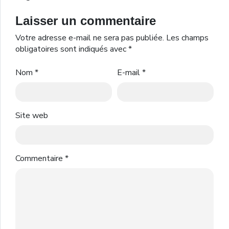
Laisser un commentaire
Votre adresse e-mail ne sera pas publiée.
Les champs
obligatoires sont indiqués avec
*
Nom
*
E-mail
*
Site web
Commentaire
*