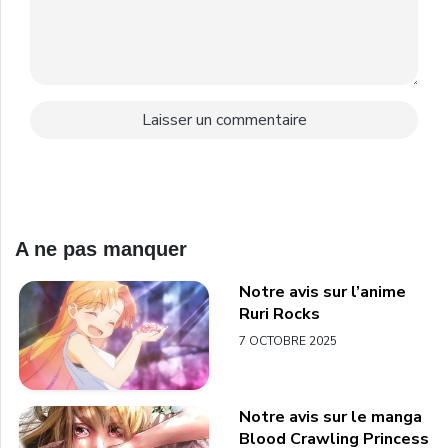
A ne pas manquer
Notre avis sur l’anime
Ruri Rocks
7 OCTOBRE 2025
Notre avis sur le manga
Blood Crawling Princess