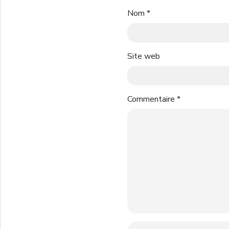
Nom
*
Site web
Commentaire
*