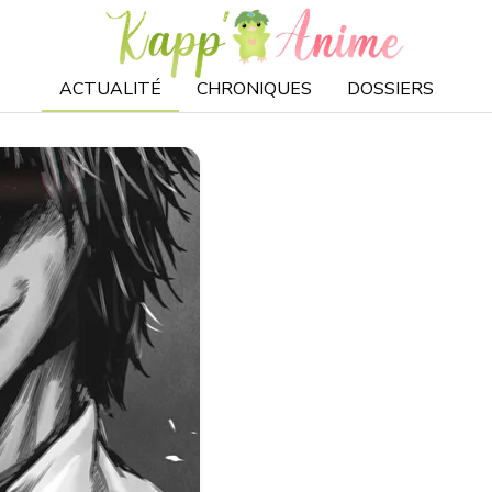
ACTUALITÉ
CHRONIQUES
DOSSIERS