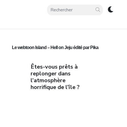
Le webtoon Island – Hell on Jeju édité par Pika
Êtes-vous prêts à
replonger dans
l’atmosphère
horrifique de l’île ?