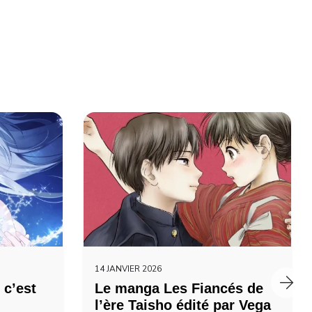
14 JANVIER 2026
 c’est
Le manga Les Fiancés de
l’ère Taisho édité par Vega