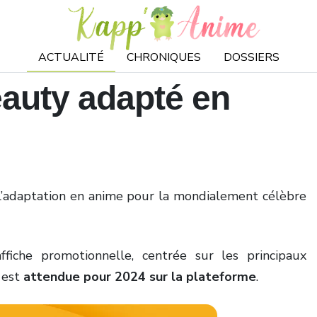
ACTUALITÉ
CHRONIQUES
DOSSIERS
auty adapté en
l’adaptation en anime pour la mondialement célèbre
fiche promotionnelle, centrée sur les principaux
e est
attendue pour 2024 sur la plateforme
.