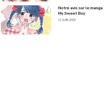
Notre avis sur le manga
My Sweet Boy
12 JUIN 2025