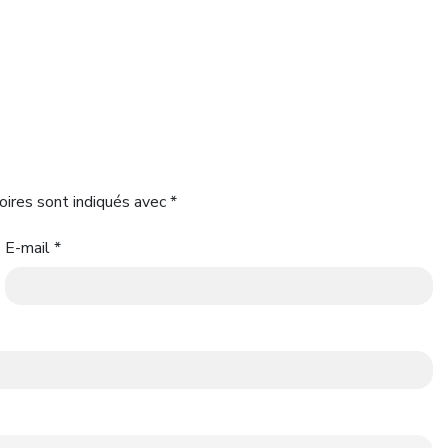
oires sont indiqués avec
*
E-mail
*