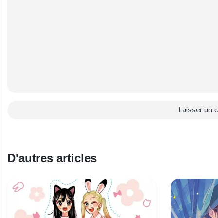
D'autres articles