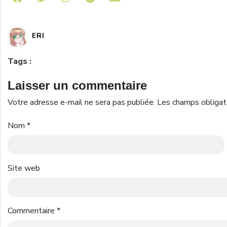
ERI
Tags :
Laisser un commentaire
Votre adresse e-mail ne sera pas publiée.
Les champs obligat
Nom
*
Site web
Commentaire
*