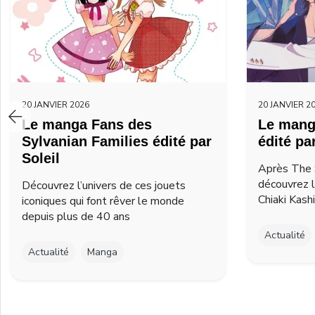
20 JANVIER 2026
20 JANVIER 2
Le manga Fans des
Le mang
Sylvanian Families édité par
édité pa
Soleil
Après The 
découvrez 
Découvrez l’univers de ces jouets
Chiaki Kash
iconiques qui font rêver le monde
depuis plus de 40 ans
Actualité
Actualité
Manga