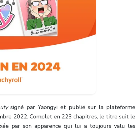
uty
signé par Yaongyi et publié sur la plateforme
re 2022. Complet en 223 chapitres, le titre suit le
xée par son apparence qui lui a toujours valu les