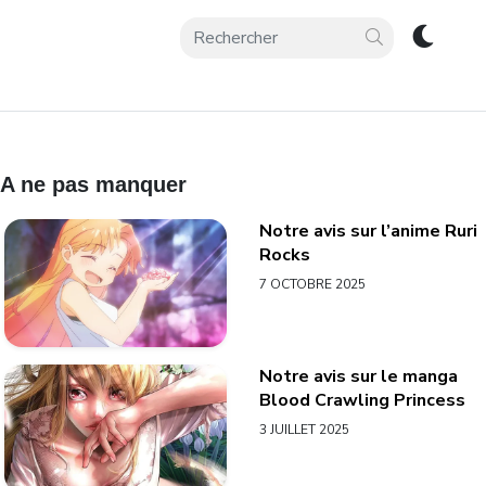
A ne pas manquer
Notre avis sur l’anime Ruri
Rocks
7 OCTOBRE 2025
Notre avis sur le manga
Blood Crawling Princess
3 JUILLET 2025