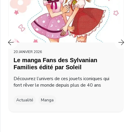
20 JANVIER 2026
Le manga Fans des Sylvanian
Families édité par Soleil
Découvrez l’univers de ces jouets iconiques qui
font rêver le monde depuis plus de 40 ans
Actualité
Manga