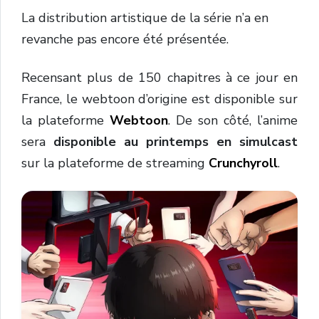
La distribution artistique de la série n’a en
revanche pas encore été présentée.
Recensant plus de 150 chapitres à ce jour en
France, le webtoon d’origine est disponible sur
la plateforme
Webtoon
. De son côté, l’anime
sera
disponible au printemps en simulcast
sur la plateforme de streaming
Crunchyroll
.