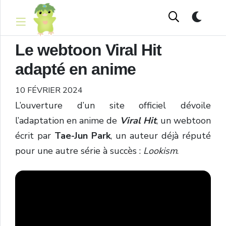
Le webtoon Viral Hit
adapté en anime
10 FÉVRIER 2024
L’ouverture d’un site officiel dévoile
l’adaptation en anime de
Viral Hit
, un webtoon
écrit par
Tae-Jun Park
, un auteur déjà réputé
pour une autre série à succès :
Lookism
.