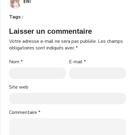
ERI
Tags :
Laisser un commentaire
Votre adresse e-mail ne sera pas publiée.
Les champs
obligatoires sont indiqués avec
*
Nom
*
E-mail
*
Site web
Commentaire
*