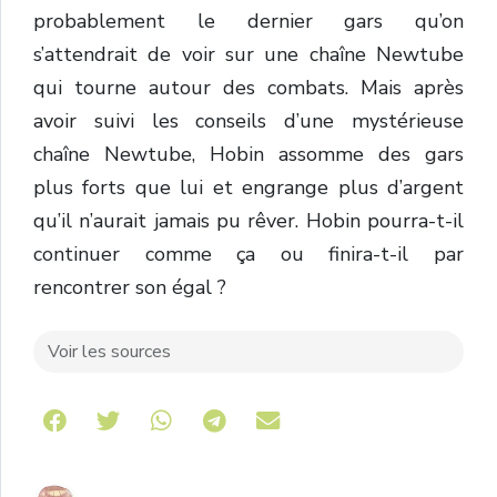
probablement le dernier gars qu’on
s’attendrait de voir sur une chaîne Newtube
qui tourne autour des combats. Mais après
avoir suivi les conseils d’une mystérieuse
chaîne Newtube, Hobin assomme des gars
plus forts que lui et engrange plus d’argent
qu’il n’aurait jamais pu rêver. Hobin pourra-t-il
continuer comme ça ou finira-t-il par
rencontrer son égal ?
Voir les sources
Share on Telegram