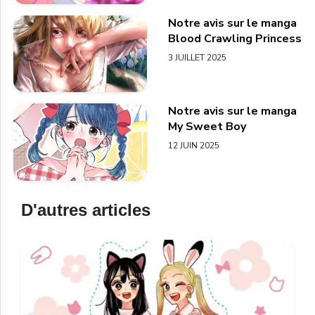
Notre avis sur le manga
Blood Crawling Princess
3 JUILLET 2025
Notre avis sur le manga
My Sweet Boy
12 JUIN 2025
D'autres articles