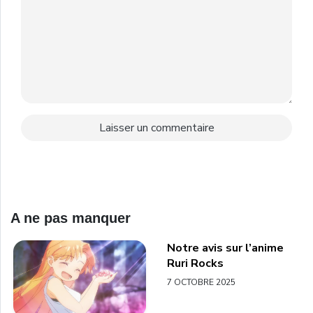
A ne pas manquer
Notre avis sur l’anime
Ruri Rocks
7 OCTOBRE 2025